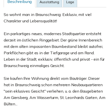
Beschreibung
Ausstattung
Lage
So wohnt man in Braunschweig: Exklusiv, mit viel
Charakter und Lebensqualität!
Ein parkartiges neues, modernes Stadtquartier entsteht
derzeit im östlichen Ringgebiet. Der grüne Innenbereich
mit dem alten imposanten Baumbestand bleibt autofrei,
Parkflächen gibt es in der Tiefgarage und am Rand.
Leben in der Stadt, exklusiv, öffentlich und privat - ein für
Braunschweig einmaliges Gesicht.
Sie kaufen Ihre Wohnung direkt vom Bauträger. Dieser
hat in Braunschweig schon mehreren Neubauquartieren
"sein eklusives Gesicht" verliehen, u. a. den Baugebieten
Am Giersberg, Am Wasserturm, St. Leonhards Garten, Am
Bülten...