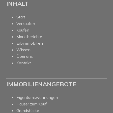
INHALT
Start
Verkaufen
Kaufen
Marktberichte
Erbimmobilien
Wissen
Über uns
Kontakt
IMMOBILIENANGEBOTE
Eigentumswohnungen
Häuser zum Kauf
Grundstücke