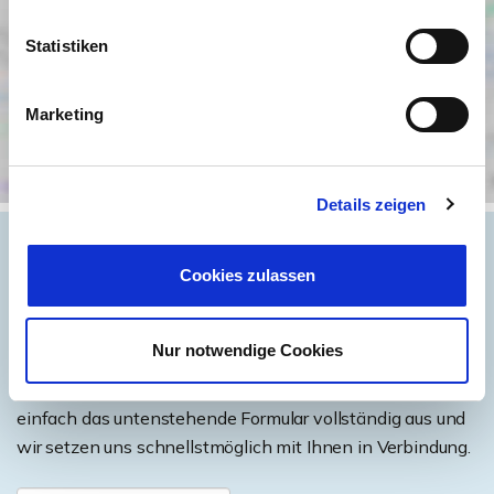
Statistiken
Marketing
Details zeigen
Cookies zulassen
Objektanfrage
Nur notwendige Cookies
Sie haben noch Fragen zu dem Angebot oder wollen
einen Besichtigungstermin vereinbaren, dann füllen Sie
einfach das untenstehende Formular vollständig aus und
wir setzen uns schnellstmöglich mit Ihnen in Verbindung.