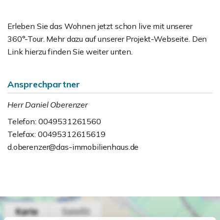
Erleben Sie das Wohnen jetzt schon live mit unserer
360°-Tour. Mehr dazu auf unserer Projekt-Webseite. Den
Link hierzu finden Sie weiter unten.
Ansprechpartner
Herr Daniel Oberenzer
Telefon: 0049531261560
Telefax: 00495312615619
d.oberenzer@das-immobilienhaus.de