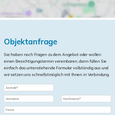
Objektanfrage
Sie haben noch Fragen zu dem Angebot oder wollen
einen Besichtigungstermin vereinbaren, dann füllen Sie
einfach das untenstehende Formular vollständig aus und
wir setzen uns schnellstmöglich mit Ihnen in Verbindung.