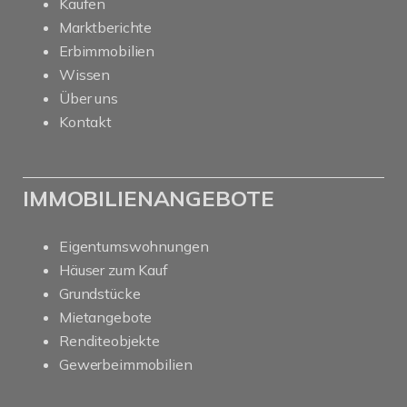
Kaufen
Marktberichte
Erbimmobilien
Wissen
Über uns
Kontakt
IMMOBILIENANGEBOTE
Eigentumswohnungen
Häuser zum Kauf
Grundstücke
Mietangebote
Renditeobjekte
Gewerbeimmobilien