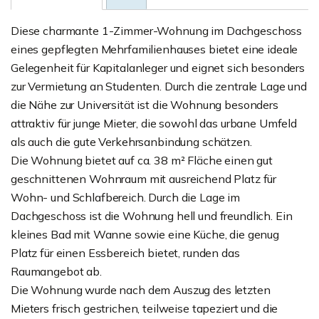
Diese charmante 1-Zimmer-Wohnung im Dachgeschoss
eines gepflegten Mehrfamilienhauses bietet eine ideale
Gelegenheit für Kapitalanleger und eignet sich besonders
zur Vermietung an Studenten. Durch die zentrale Lage und
die Nähe zur Universität ist die Wohnung besonders
attraktiv für junge Mieter, die sowohl das urbane Umfeld
als auch die gute Verkehrsanbindung schätzen.
Die Wohnung bietet auf ca. 38 m² Fläche einen gut
geschnittenen Wohnraum mit ausreichend Platz für
Wohn- und Schlafbereich. Durch die Lage im
Dachgeschoss ist die Wohnung hell und freundlich. Ein
kleines Bad mit Wanne sowie eine Küche, die genug
Platz für einen Essbereich bietet, runden das
Raumangebot ab.
Die Wohnung wurde nach dem Auszug des letzten
Mieters frisch gestrichen, teilweise tapeziert und die