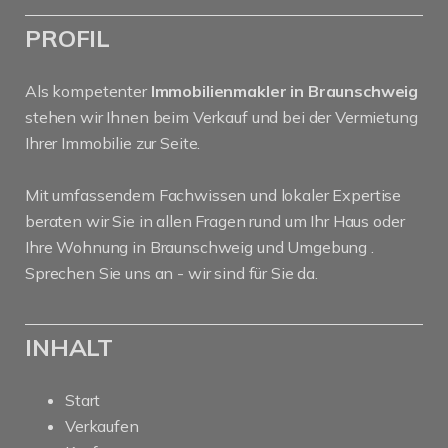
PROFIL
Als kompetenter
Immobilienmakler in Braunschweig
stehen wir Ihnen beim Verkauf und bei der Vermietung
Ihrer Immobilie zur Seite.
Mit umfassendem Fachwissen und lokaler Expertise
beraten wir Sie in allen Fragen rund um Ihr Haus oder
Ihre Wohnung in Braunschweig und Umgebung .
Sprechen Sie uns an - wir sind für Sie da.
INHALT
Start
Verkaufen