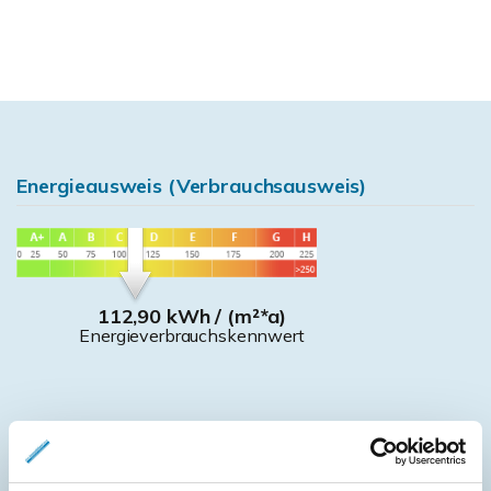
Energieausweis (Verbrauchsausweis)
112,90 kWh / (m²*a)
Energieverbrauchskennwert
Weitere Informationen