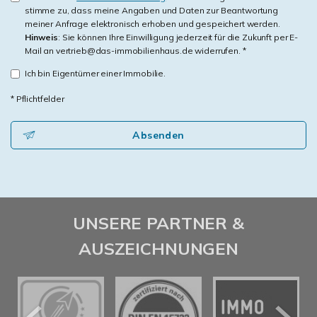
stimme zu, dass meine Angaben und Daten zur Beantwortung
meiner Anfrage elektronisch erhoben und gespeichert werden.
Hinweis
: Sie können Ihre Einwilligung jederzeit für die Zukunft per E-
Mail an vertrieb@das-immobilienhaus.de widerrufen. *
Ich bin Eigentümer einer Immobilie.
* Pflichtfelder
Absenden
UNSERE PARTNER &
AUSZEICHNUNGEN