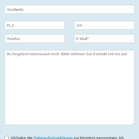
Ich habe die
Datenschutzerklärung
zur Kenntnis genommen. Ich