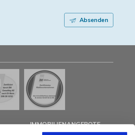
Absenden
IMMOBILIENANGEBOTE