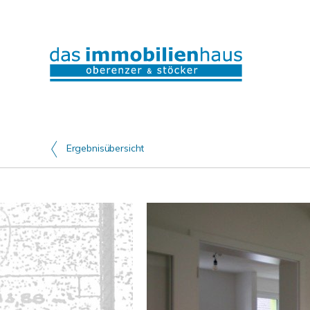
Ergebnisübersicht