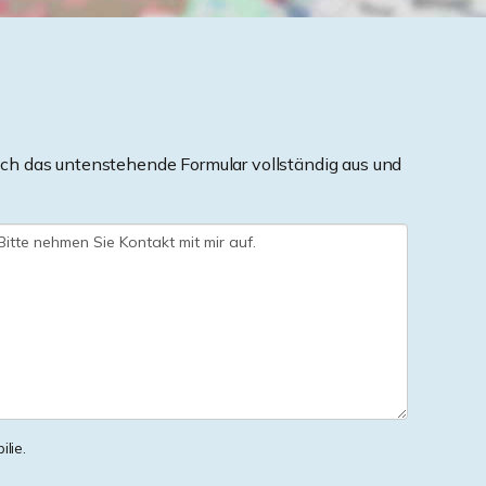
ch das untenstehende Formular vollständig aus und
lie.