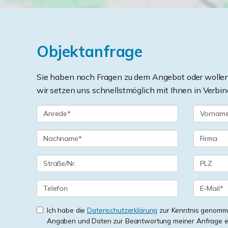
Objektanfrage
Sie haben noch Fragen zu dem Angebot oder wollen 
wir setzen uns schnellstmöglich mit Ihnen in Verbin
Ich habe die
Datenschutzerklärung
zur Kenntnis genomme
Angaben und Daten zur Beantwortung meiner Anfrage e