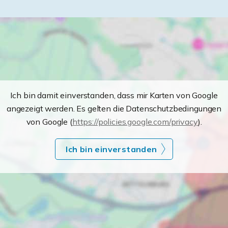
Ich bin damit einverstanden, dass mir Karten von Google
angezeigt werden. Es gelten die Datenschutzbedingungen
von Google (
https://policies.google.com/privacy
).
Ich bin einverstanden