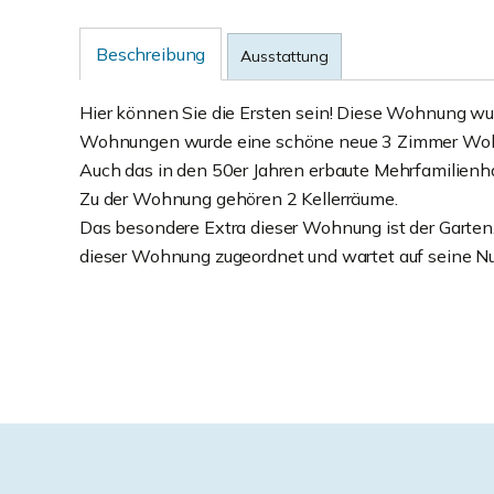
Beschreibung
Ausstattung
Hier können Sie die Ersten sein! Diese Wohnung wur
Wohnungen wurde eine schöne neue 3 Zimmer Woh
Auch das in den 50er Jahren erbaute Mehrfamilienh
Zu der Wohnung gehören 2 Kellerräume.
Das besondere Extra dieser Wohnung ist der Garten.
dieser Wohnung zugeordnet und wartet auf seine Nu