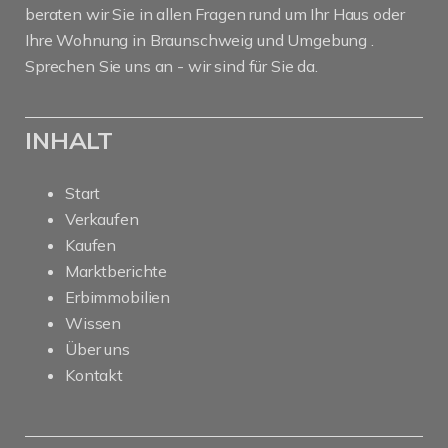
beraten wir Sie in allen Fragen rund um Ihr Haus oder
Ihre Wohnung in Braunschweig und Umgebung .
Sprechen Sie uns an - wir sind für Sie da.
INHALT
Start
Verkaufen
Kaufen
Marktberichte
Erbimmobilien
Wissen
Über uns
Kontakt