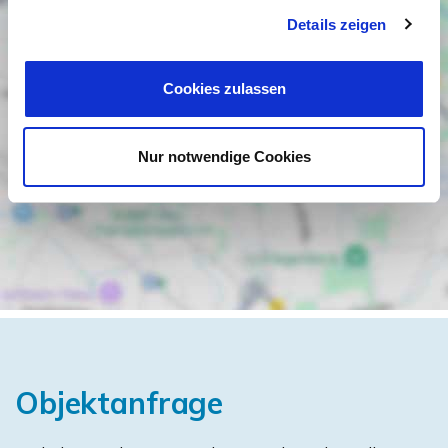
Details zeigen
Cookies zulassen
Nur notwendige Cookies
Objektanfrage