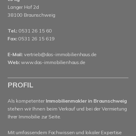
Langer Hof 2d
38100 Braunschweig
Tel.:
0531 26 15 60
Fax:
0531 26 15 619
E-Mail:
vertrieb@das-immobilienhaus.de
Web:
www.das-immobilienhaus.de
PROFIL
Als kompetenter
Immobilienmakler in Braunschweig
stehen wir Ihnen beim Verkauf und bei der Vermietung
Ihrer Immobilie zur Seite.
Mit umfassendem Fachwissen und lokaler Expertise