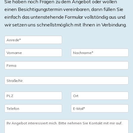
Sie haben noch Fragen zu dem Angebot oder wollen
einen Besichtigungstermin vereinbaren, dann füllen Sie
einfach das untenstehende Formular vollständig aus und
wir setzen uns schnellstmöglich mit Ihnen in Verbindung.