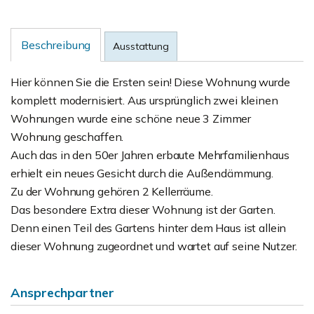
Beschreibung
Ausstattung
Hier können Sie die Ersten sein! Diese Wohnung wurde
komplett modernisiert. Aus ursprünglich zwei kleinen
Wohnungen wurde eine schöne neue 3 Zimmer
Wohnung geschaffen.
Auch das in den 50er Jahren erbaute Mehrfamilienhaus
erhielt ein neues Gesicht durch die Außendämmung.
Zu der Wohnung gehören 2 Kellerräume.
Das besondere Extra dieser Wohnung ist der Garten.
Denn einen Teil des Gartens hinter dem Haus ist allein
dieser Wohnung zugeordnet und wartet auf seine Nutzer.
Ansprechpartner