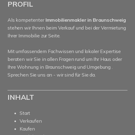
PROFIL
Als kompetenter
Immobilienmakler in Braunschweig
stehen wir Ihnen beim Verkauf und bei der Vermietung
Ihrer Immobilie zur Seite.
Mit umfassendem Fachwissen und lokaler Expertise
beraten wir Sie in allen Fragen rund um Ihr Haus oder
Ihre Wohnung in Braunschweig und Umgebung .
Sprechen Sie uns an - wir sind für Sie da.
INHALT
Start
Verkaufen
Kaufen