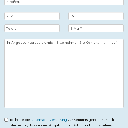
Ich habe die
Datenschutzerklärung
zur Kenntnis genommen. Ich
stimme zu, dass meine Angaben und Daten zur Beantwortung