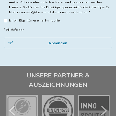
meiner Anfrage elektronisch erhoben und gespeichert werden.
Hinweis
: Sie können Ihre Einwilligung jederzeit für die Zukunft per E-
Mail an vertrieb@das-immobilienhaus.de widerrufen. *
Ich bin Eigentümer einer Immobilie.
* Pflichtfelder
Absenden
UNSERE PARTNER &
AUSZEICHNUNGEN