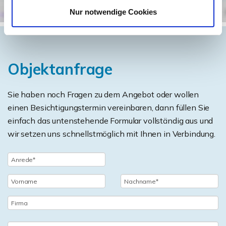
Nur notwendige Cookies
Objektanfrage
Sie haben noch Fragen zu dem Angebot oder wollen
einen Besichtigungstermin vereinbaren, dann füllen Sie
einfach das untenstehende Formular vollständig aus und
wir setzen uns schnellstmöglich mit Ihnen in Verbindung.