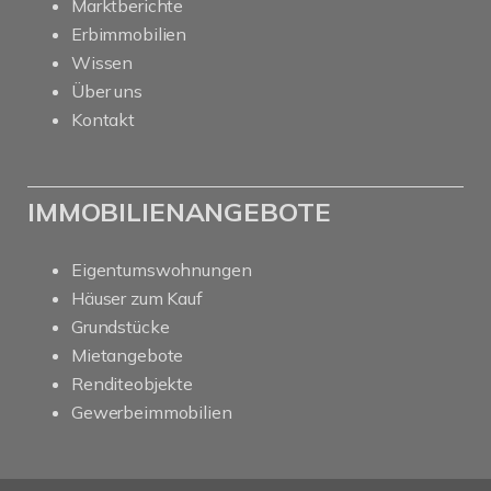
Marktberichte
Erbimmobilien
Wissen
Über uns
Kontakt
IMMOBILIENANGEBOTE
Eigentumswohnungen
Häuser zum Kauf
Grundstücke
Mietangebote
Renditeobjekte
Gewerbeimmobilien