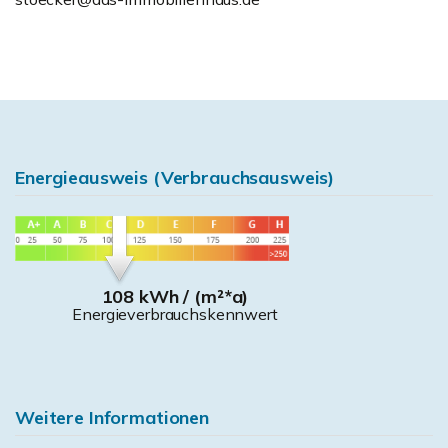
Energieausweis (Verbrauchsausweis)
108 kWh / (m²*a)
Energieverbrauchskennwert
Weitere Informationen