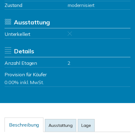
Zustand
modernisiert
Ausstattung
Unterkellert
Details
Anzahl Etagen
2
Provision für Käufer
0.00% inkl. MwSt.
Beschreibung
Ausstattung
Lage