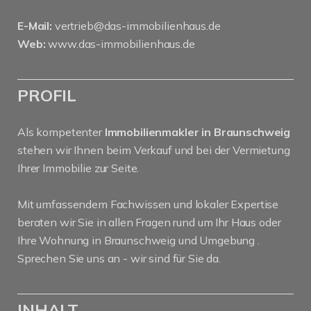
E-Mail:
vertrieb@das-immobilienhaus.de
Web:
www.das-immobilienhaus.de
PROFIL
Als kompetenter
Immobilienmakler in Braunschweig
stehen wir Ihnen beim Verkauf und bei der Vermietung
Ihrer Immobilie zur Seite.
Mit umfassendem Fachwissen und lokaler Expertise
beraten wir Sie in allen Fragen rund um Ihr Haus oder
Ihre Wohnung in Braunschweig und Umgebung .
Sprechen Sie uns an - wir sind für Sie da.
INHALT