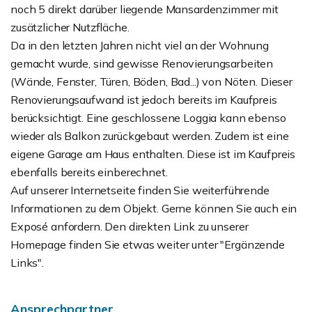
noch 5 direkt darüber liegende Mansardenzimmer mit
zusätzlicher Nutzfläche.
Da in den letzten Jahren nicht viel an der Wohnung
gemacht wurde, sind gewisse Renovierungsarbeiten
(Wände, Fenster, Türen, Böden, Bad...) von Nöten. Dieser
Renovierungsaufwand ist jedoch bereits im Kaufpreis
berücksichtigt. Eine geschlossene Loggia kann ebenso
wieder als Balkon zurückgebaut werden. Zudem ist eine
eigene Garage am Haus enthalten. Diese ist im Kaufpreis
ebenfalls bereits einberechnet.
Auf unserer Internetseite finden Sie weiterführende
Informationen zu dem Objekt. Gerne können Sie auch ein
Exposé anfordern. Den direkten Link zu unserer
Homepage finden Sie etwas weiter unter "Ergänzende
Links".
Ansprechpartner