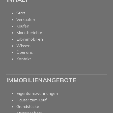
Start
Verkaufen
Kaufen
Marktberichte
Erbimmobilien
Wissen
Über uns
Kontakt
IMMOBILIENANGEBOTE
Eigentumswohnungen
Häuser zum Kauf
Grundstücke