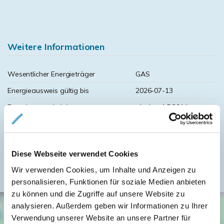
Weitere Informationen
Wesentlicher Energieträger
GAS
Energieausweis gültig bis
2026-07-13
Energieausweis Jahrgang
ab dem 1.5.2014
Energieausweis Werteklasse
G
Energieausweis Baujahr
1920
Diese Webseite verwendet Cookies
Befeuerung
Gas
Wir verwenden Cookies, um Inhalte und Anzeigen zu
personalisieren, Funktionen für soziale Medien anbieten
zu können und die Zugriffe auf unsere Website zu
analysieren. Außerdem geben wir Informationen zu Ihrer
Verwendung unserer Website an unsere Partner für