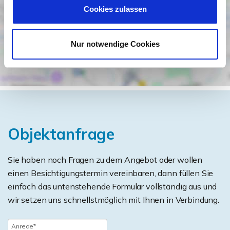
Cookies zulassen
Nur notwendige Cookies
Objektanfrage
Sie haben noch Fragen zu dem Angebot oder wollen
einen Besichtigungstermin vereinbaren, dann füllen Sie
einfach das untenstehende Formular vollständig aus und
wir setzen uns schnellstmöglich mit Ihnen in Verbindung.