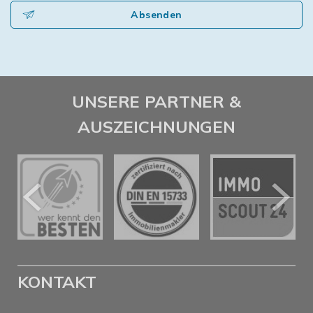
Absenden
UNSERE PARTNER &
AUSZEICHNUNGEN
KONTAKT