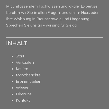
Mit umfassendem Fachwissen und lokaler Expertise
beraten wir Sie in allen Fragen rund um Ihr Haus oder
Ihre Wohnung in Braunschweig und Umgebung .
Sprechen Sie uns an - wir sind für Sie da.
INHALT
Start
Verkaufen
Kaufen
Marktberichte
Erbimmobilien
Wissen
Über uns
Kontakt