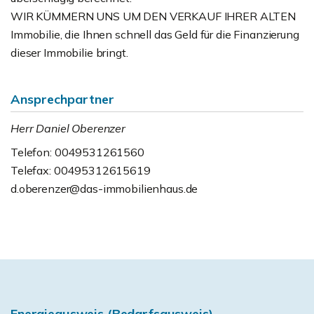
WIR KÜMMERN UNS UM DEN VERKAUF IHRER ALTEN
Immobilie, die Ihnen schnell das Geld für die Finanzierung
dieser Immobilie bringt.
Ansprechpartner
Herr Daniel Oberenzer
Telefon: 0049531261560
Telefax: 00495312615619
d.oberenzer@das-immobilienhaus.de
Energieausweis (Bedarfsausweis)