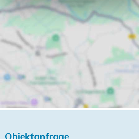
Objektanfrage