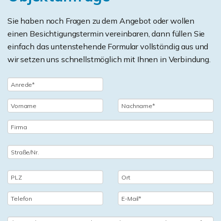
Sie haben noch Fragen zu dem Angebot oder wollen
einen Besichtigungstermin vereinbaren, dann füllen Sie
einfach das untenstehende Formular vollständig aus und
wir setzen uns schnellstmöglich mit Ihnen in Verbindung.