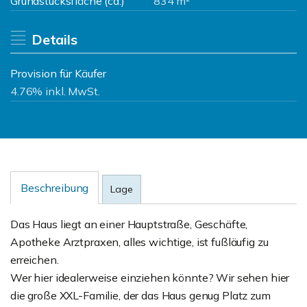
Grundstücksfläche (ca.)
834 m²
Details
Provision für Käufer
4.76% inkl. MwSt.
Beschreibung
Lage
Das Haus liegt an einer Hauptstraße, Geschäfte,
Apotheke Arztpraxen, alles wichtige, ist fußläufig zu
erreichen.
Wer hier idealerweise einziehen könnte? Wir sehen hier
die große XXL-Familie, der das Haus genug Platz zum