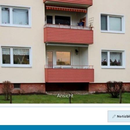
Ansicht
Notizbl