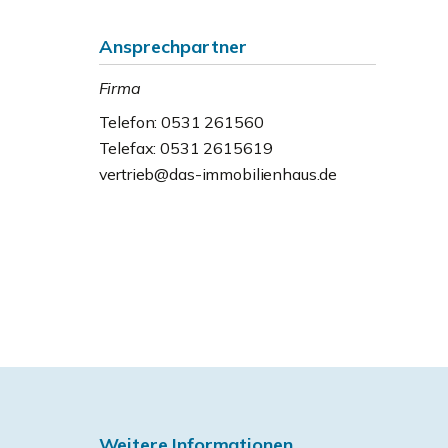
Ansprechpartner
Firma
Telefon: 0531 261560
Telefax: 0531 2615619
vertrieb@das-immobilienhaus.de
Weitere Informationen