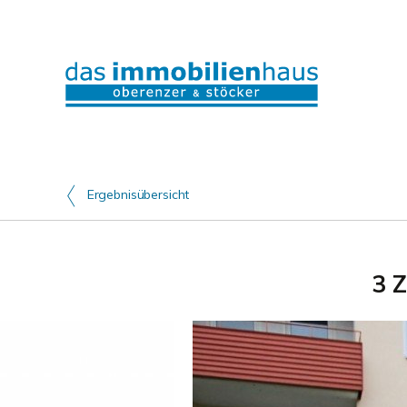
Ergebnisübersicht
3 