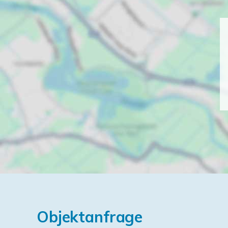
Objektanfrage