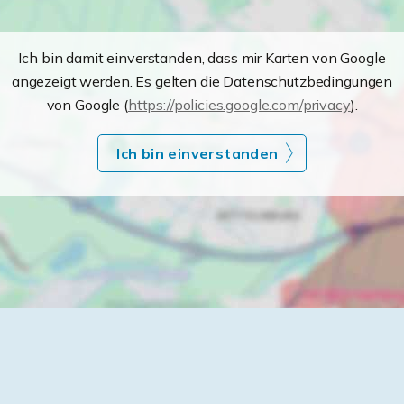
Ich bin damit einverstanden, dass mir Karten von Google
angezeigt werden. Es gelten die Datenschutzbedingungen
von Google (
https://policies.google.com/privacy
).
Ich bin einverstanden