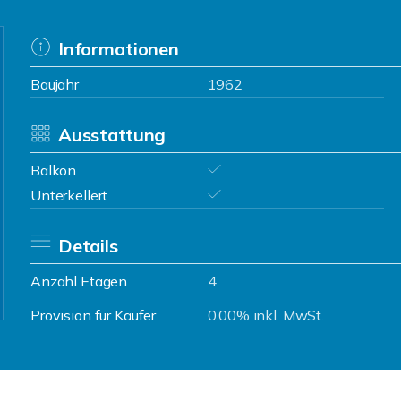
Informationen
Baujahr
1962
Ausstattung
Balkon
Unterkellert
Details
Anzahl Etagen
4
Provision für Käufer
0.00% inkl. MwSt.