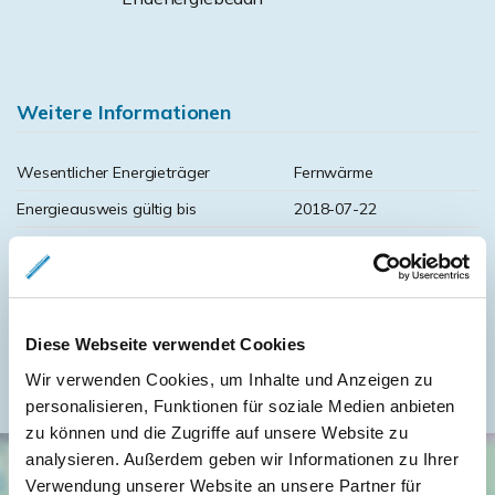
Weitere Informationen
Wesentlicher Energieträger
Fernwärme
Energieausweis gültig bis
2018-07-22
Energieausweis Jahrgang
vor 1.5.2014
Energieausweis Baujahr
2005
Heizung
Fernheizung
Diese Webseite verwendet Cookies
Befeuerung
Fernwärme
Wir verwenden Cookies, um Inhalte und Anzeigen zu
personalisieren, Funktionen für soziale Medien anbieten
zu können und die Zugriffe auf unsere Website zu
analysieren. Außerdem geben wir Informationen zu Ihrer
Verwendung unserer Website an unsere Partner für