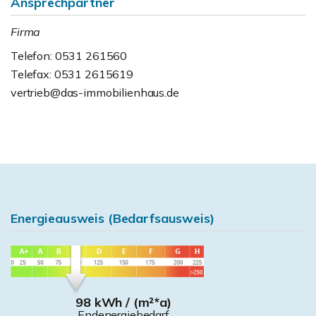
Ansprechpartner
Firma
Telefon: 0531 261560
Telefax: 0531 2615619
vertrieb@das-immobilienhaus.de
Energieausweis (Bedarfsausweis)
98 kWh / (m²*a)
Endenergiebedarf