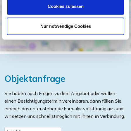
Cookies zulassen
Nur notwendige Cookies
Objektanfrage
Sie haben noch Fragen zu dem Angebot oder wollen
einen Besichtigungstermin vereinbaren, dann füllen Sie
einfach das untenstehende Formular vollständig aus und
wir setzen uns schnellstmöglich mit Ihnen in Verbindung.