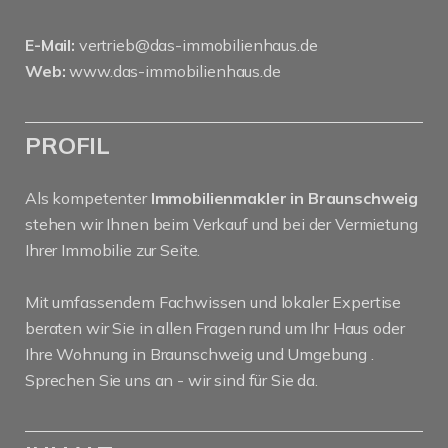
E-Mail:
vertrieb@das-immobilienhaus.de
Web:
www.das-immobilienhaus.de
PROFIL
Als kompetenter
Immobilienmakler in Braunschweig
stehen wir Ihnen beim Verkauf und bei der Vermietung
Ihrer Immobilie zur Seite.
Mit umfassendem Fachwissen und lokaler Expertise
beraten wir Sie in allen Fragen rund um Ihr Haus oder
Ihre Wohnung in Braunschweig und Umgebung .
Sprechen Sie uns an - wir sind für Sie da.