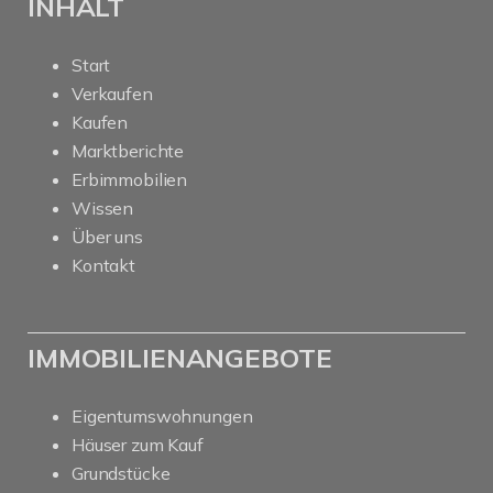
INHALT
Start
Verkaufen
Kaufen
Marktberichte
Erbimmobilien
Wissen
Über uns
Kontakt
IMMOBILIENANGEBOTE
Eigentumswohnungen
Häuser zum Kauf
Grundstücke