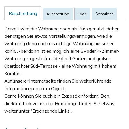
Beschreibung
Ausstattung
Lage
Sonstiges
Derzeit wird die Wohnung noch als Büro genutzt, daher
benötigen Sie etwas Vorstellungsvermögen, wie die
Wohnung dann auch als richtige Wohnung aussehen
kann. Aber dann ist es möglich, eine 3- oder 4-Zimmer-
Wohnung zu gestalten. Ideal mit Garten und großer
überdachter Süd-Terrasse - eine Wohnung mit hohem
Komfort.
Auf unserer Internetseite finden Sie weiterführende
Informationen zu dem Objekt.
Gerne können Sie auch ein Exposé anfordern. Den
direkten Link zu unserer Homepage finden Sie etwas
weiter unter "Ergänzende Links".