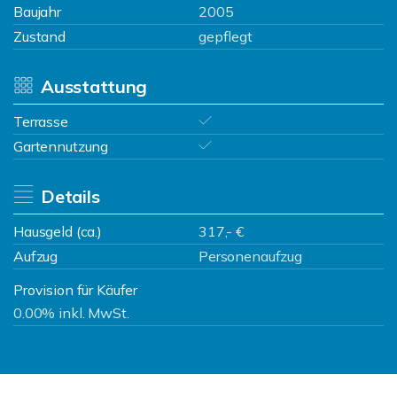
Baujahr
2005
Zustand
gepflegt
Ausstattung
Terrasse
Gartennutzung
Details
Hausgeld (ca.)
317,- €
Aufzug
Personenaufzug
Provision für Käufer
0.00% inkl. MwSt.