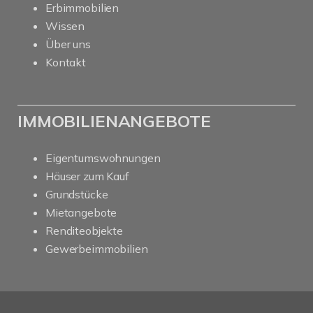
Erbimmobilien
Wissen
Über uns
Kontakt
IMMOBILIENANGEBOTE
Eigentumswohnungen
Häuser zum Kauf
Grundstücke
Mietangebote
Renditeobjekte
Gewerbeimmobilien