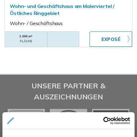
Wohn- und Geschäftshaus am Malerviertel /
Östliches Ringgebiet
Wohn- / Geschäftshaus
1.006 m²
FLÄCHE
UNSERE PARTNER &
AUSZEICHNUNGEN