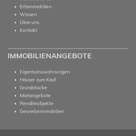
Erbimmobilien
Wissen
Über uns
Kontakt
IMMOBILIENANGEBOTE
Eigentumswohnungen
Häuser zum Kauf
Grundstücke
Mietangebote
Renditeobjekte
Gewerbeimmobilien