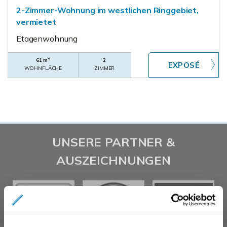
2-Zimmer-Wohnung im westlichen Ringgebiet,
vermietet
Etagenwohnung
61 m²
2
WOHNFLÄCHE
ZIMMER
UNSERE PARTNER &
AUSZEICHNUNGEN