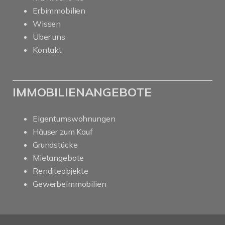
Erbimmobilien
Wissen
Über uns
Kontakt
IMMOBILIENANGEBOTE
Eigentumswohnungen
Häuser zum Kauf
Grundstücke
Mietangebote
Renditeobjekte
Gewerbeimmobilien