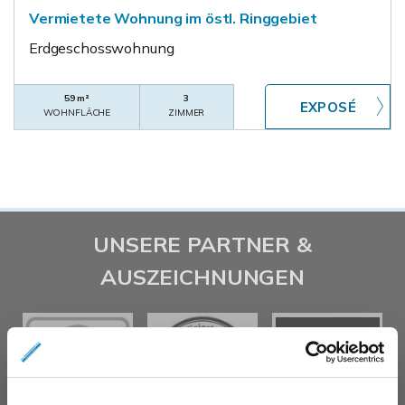
Vermietete Wohnung im östl. Ringgebiet
Erdgeschosswohnung
59 m²
3
WOHNFLÄCHE
ZIMMER
UNSERE PARTNER &
AUSZEICHNUNGEN