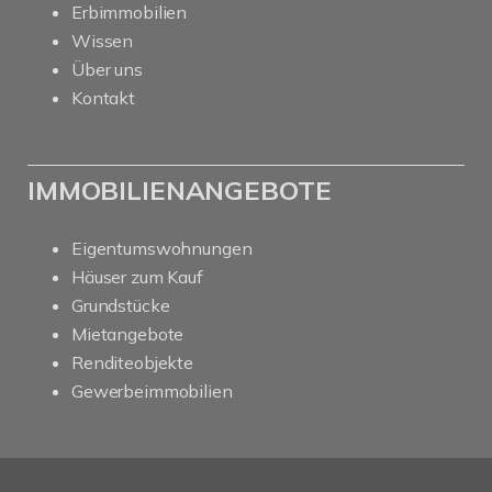
Erbimmobilien
Wissen
Über uns
Kontakt
IMMOBILIENANGEBOTE
Eigentumswohnungen
Häuser zum Kauf
Grundstücke
Mietangebote
Renditeobjekte
Gewerbeimmobilien