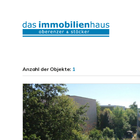
Anzahl der
Objekte:
1