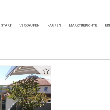
START
VERKAUFEN
KAUFEN
MARKTBERICHTE
ER