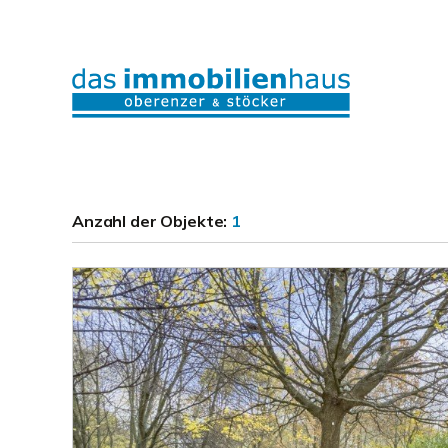
Anzahl der
Objekte:
1