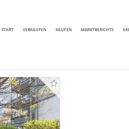
START
VERKAUFEN
KAUFEN
MARKTBERICHTE
ER