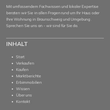
Mit umfassendem Fachwissen und lokaler Expertise
beraten wir Sie in allen Fragen rund um Ihr Haus oder
Ihre Wohnung in Braunschweig und Umgebung .
Sprechen Sie uns an - wir sind für Sie da.
INHALT
Start
Verkaufen
Kaufen
Marktberichte
Erbimmobilien
Wissen
Über uns
Kontakt