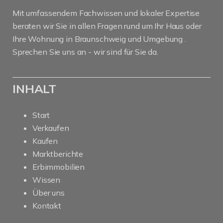
Mit umfassendem Fachwissen und lokaler Expertise
beraten wir Sie in allen Fragen rund um Ihr Haus oder
Ihre Wohnung in Braunschweig und Umgebung .
Sprechen Sie uns an - wir sind für Sie da.
INHALT
Start
Verkaufen
Kaufen
Marktberichte
Erbimmobilien
Wissen
Über uns
Kontakt