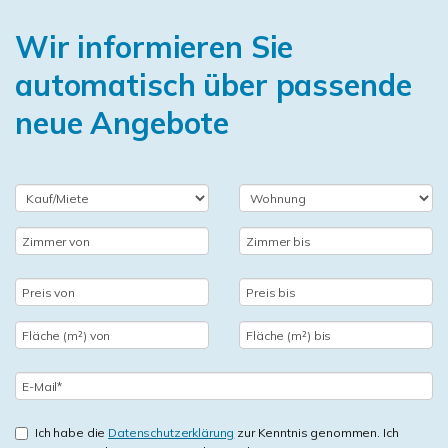
Wir informieren Sie
automatisch über passende
neue Angebote
Ich habe die
Datenschutzerklärung
zur Kenntnis genommen. Ich