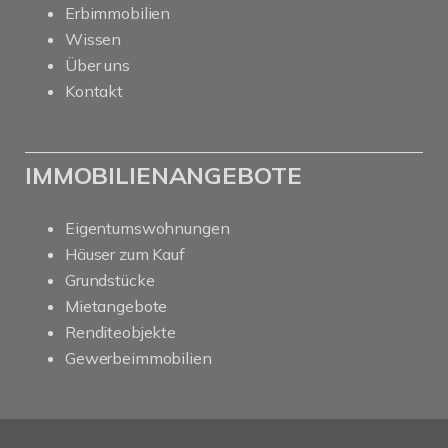
Erbimmobilien
Wissen
Über uns
Kontakt
IMMOBILIENANGEBOTE
Eigentumswohnungen
Häuser zum Kauf
Grundstücke
Mietangebote
Renditeobjekte
Gewerbeimmobilien