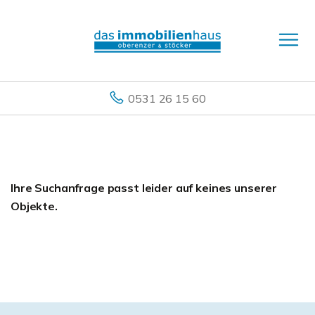
0531 26 15 60
Ihre Suchanfrage passt leider auf keines unserer
Objekte.