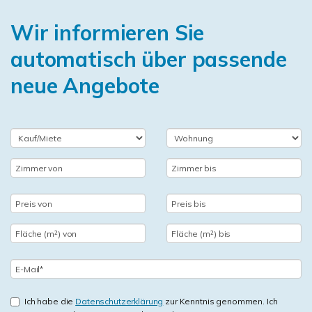
Wir informieren Sie
automatisch über passende
neue Angebote
Ich habe die
Datenschutzerklärung
zur Kenntnis genommen. Ich