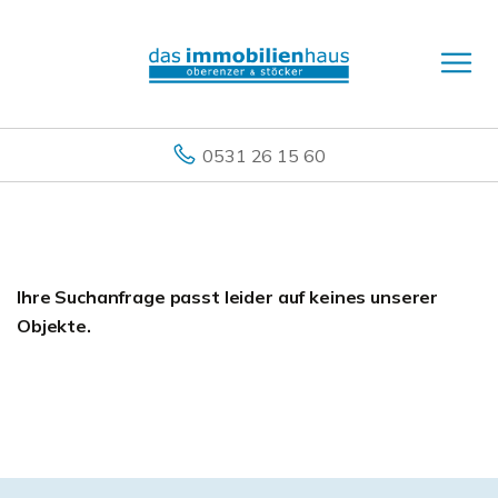
0531 26 15 60
Ihre Suchanfrage passt leider auf keines unserer
Objekte.