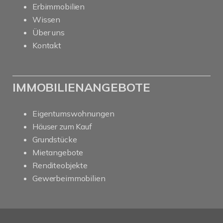
Erbimmobilien
Wissen
Über uns
Kontakt
IMMOBILIENANGEBOTE
Eigentumswohnungen
Häuser zum Kauf
Grundstücke
Mietangebote
Renditeobjekte
Gewerbeimmobilien