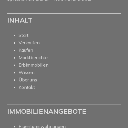
INHALT
Start
Verkaufen
Kaufen
Marktberichte
Erbimmobilien
Wissen
Über uns
Kontakt
IMMOBILIENANGEBOTE
Eigentumswohnungen