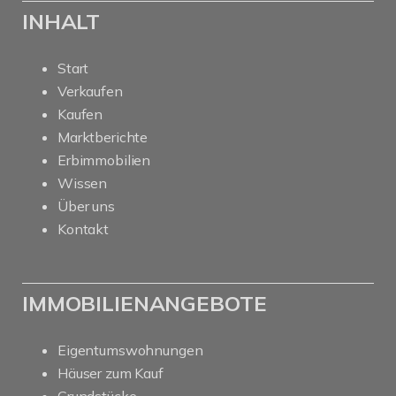
INHALT
Start
Verkaufen
Kaufen
Marktberichte
Erbimmobilien
Wissen
Über uns
Kontakt
IMMOBILIENANGEBOTE
Eigentumswohnungen
Häuser zum Kauf