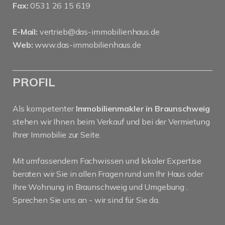
Fax:
0531 26 15 619
E-Mail:
vertrieb@das-immobilienhaus.de
Web:
www.das-immobilienhaus.de
PROFIL
Als kompetenter
Immobilienmakler in Braunschweig
stehen wir Ihnen beim Verkauf und bei der Vermietung
Ihrer Immobilie zur Seite.
Mit umfassendem Fachwissen und lokaler Expertise
beraten wir Sie in allen Fragen rund um Ihr Haus oder
Ihre Wohnung in Braunschweig und Umgebung .
Sprechen Sie uns an - wir sind für Sie da.