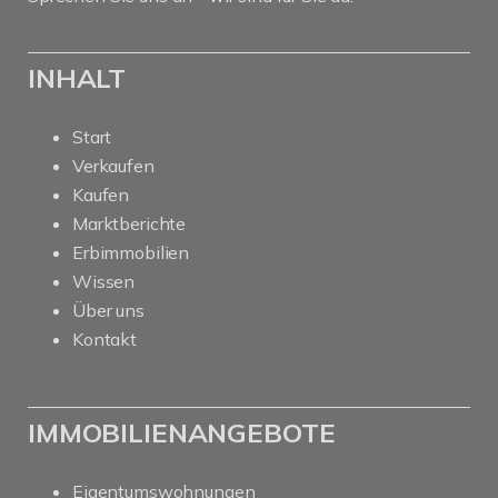
INHALT
Start
Verkaufen
Kaufen
Marktberichte
Erbimmobilien
Wissen
Über uns
Kontakt
IMMOBILIENANGEBOTE
Eigentumswohnungen