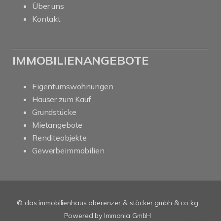
Über uns
Kontakt
IMMOBILIENANGEBOTE
Eigentumswohnungen
Häuser zum Kauf
Grundstücke
Mietangebote
Renditeobjekte
Gewerbeimmobilien
© das immobilienhaus oberenzer & stöcker gmbh & co kg
Powered by Immonia GmbH