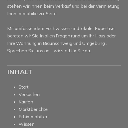
stehen wir Ihnen beim Verkauf und bei der Vermietung
Ihrer Immobilie zur Seite.
Mit umfassendem Fachwissen und lokaler Expertise
beraten wir Sie in allen Fragen rund um Ihr Haus oder
Ihre Wohnung in Braunschweig und Umgebung .
Sprechen Sie uns an - wir sind für Sie da.
INHALT
Start
Verkaufen
Kaufen
Marktberichte
Erbimmobilien
Wissen