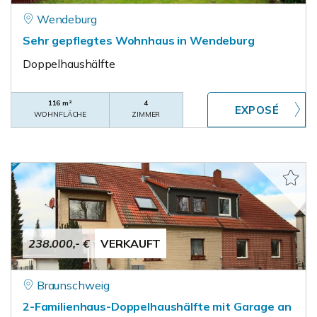
Wendeburg
Sehr gepflegtes Wohnhaus in Wendeburg
Doppelhaushälfte
116 m²
4
WOHNFLÄCHE
ZIMMER
238.000,- €
VERKAUFT
Braunschweig
2-Familienhaus-Doppelhaushälfte mit Garage an