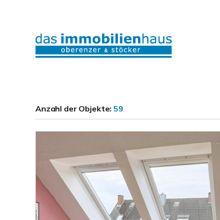
Anzahl der
Objekte:
59