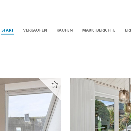
START
VERKAUFEN
KAUFEN
MARKTBERICHTE
ER