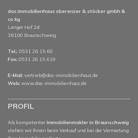
das immobilienhaus oberenzer & stöcker gmbh &
co kg
Langer Hof 2d
38100 Braunschweig
Tel.:
0531 26 15 60
Fax:
0531 26 15 619
E-Mail:
vertrieb@das-immobilienhaus.de
Web:
www.das-immobilienhaus.de
PROFIL
Als kompetenter
Immobilienmakler in Braunschweig
stehen wir Ihnen beim Verkauf und bei der Vermietung