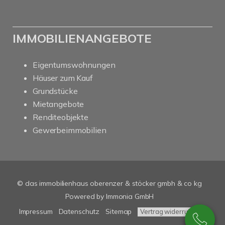
IMMOBILIENANGEBOTE
Eigentumswohnungen
Häuser zum Kauf
Grundstücke
Mietangebote
Renditeobjekte
Gewerbeimmobilien
© das immobilienhaus oberenzer & stöcker gmbh & co kg
Powered by Immonia GmbH
Impressum
Datenschutz
Sitemap
Vertrag widerrufen