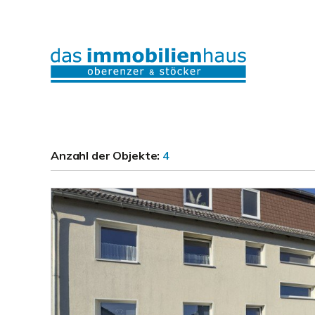
Anzahl der
Objekte:
4