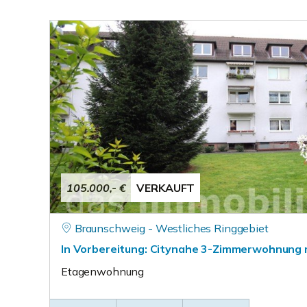
105.000,- €
VERKAUFT
Braunschweig - Westliches Ringgebiet
In Vorbereitung: Citynahe 3-Zimmerwohnung 
Etagenwohnung