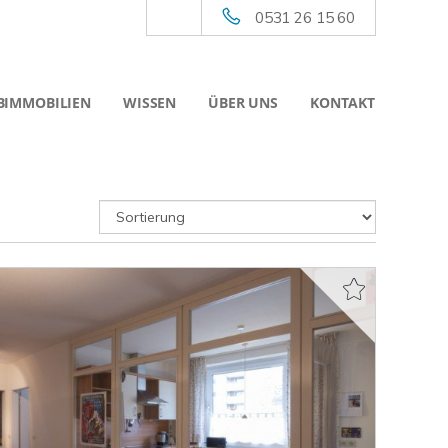
0531 26 15 60
BIMMOBILIEN
WISSEN
ÜBER UNS
KONTAKT