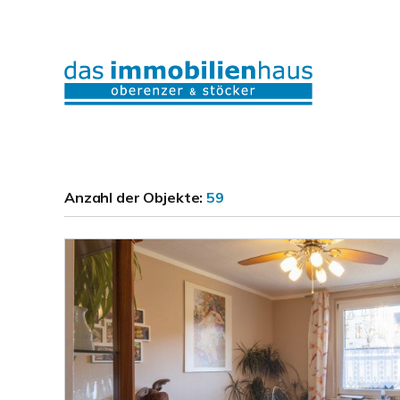
Anzahl der
Objekte:
59