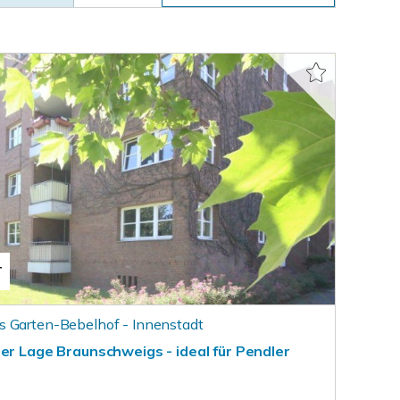
T
s Garten-Bebelhof - Innenstadt
er Lage Braunschweigs - ideal für Pendler