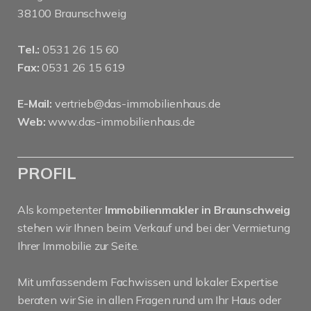
38100 Braunschweig
Tel.:
0531 26 15 60
Fax:
0531 26 15 619
E-Mail:
vertrieb@das-immobilienhaus.de
Web:
www.das-immobilienhaus.de
PROFIL
Als kompetenter
Immobilienmakler in Braunschweig
stehen wir Ihnen beim Verkauf und bei der Vermietung
Ihrer Immobilie zur Seite.
Mit umfassendem Fachwissen und lokaler Expertise
beraten wir Sie in allen Fragen rund um Ihr Haus oder