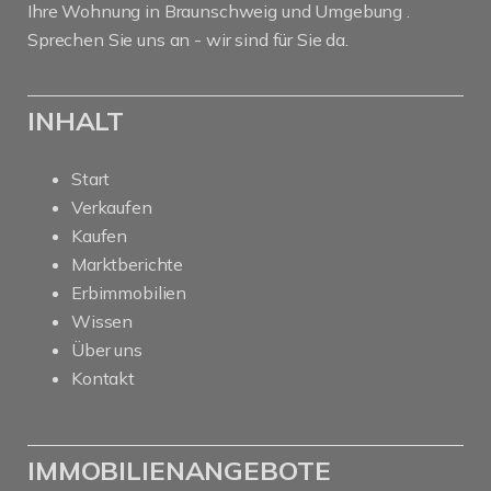
Ihre Wohnung in Braunschweig und Umgebung .
Sprechen Sie uns an - wir sind für Sie da.
INHALT
Start
Verkaufen
Kaufen
Marktberichte
Erbimmobilien
Wissen
Über uns
Kontakt
IMMOBILIENANGEBOTE