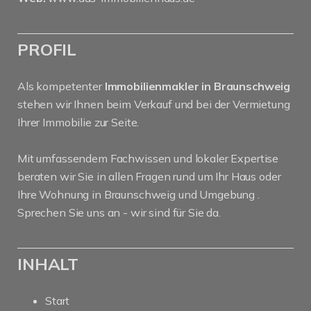
PROFIL
Als kompetenter
Immobilienmakler in Braunschweig
stehen wir Ihnen beim Verkauf und bei der Vermietung
Ihrer Immobilie zur Seite.
Mit umfassendem Fachwissen und lokaler Expertise
beraten wir Sie in allen Fragen rund um Ihr Haus oder
Ihre Wohnung in Braunschweig und Umgebung .
Sprechen Sie uns an - wir sind für Sie da.
INHALT
Start