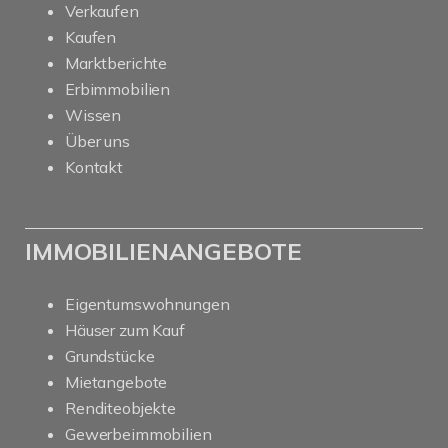
Verkaufen
Kaufen
Marktberichte
Erbimmobilien
Wissen
Über uns
Kontakt
IMMOBILIENANGEBOTE
Eigentumswohnungen
Häuser zum Kauf
Grundstücke
Mietangebote
Renditeobjekte
Gewerbeimmobilien