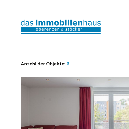
Anzahl der
Objekte:
6