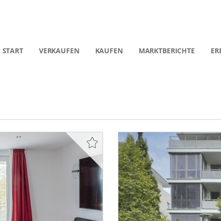
START
VERKAUFEN
KAUFEN
MARKTBERICHTE
ER