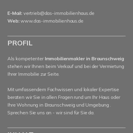
E-Mail:
vertrieb@das-immobilienhaus.de
Web:
www.das-immobilienhaus.de
PROFIL
Als kompetenter
Immobilienmakler in Braunschweig
stehen wir Ihnen beim Verkauf und bei der Vermietung
Ihrer Immobilie zur Seite.
Mit umfassendem Fachwissen und lokaler Expertise
beraten wir Sie in allen Fragen rund um Ihr Haus oder
Ihre Wohnung in Braunschweig und Umgebung .
Sprechen Sie uns an - wir sind für Sie da.