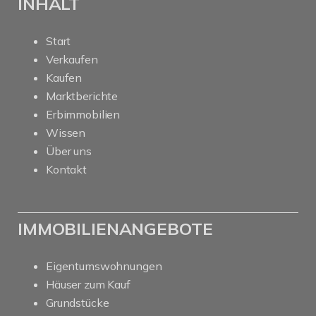
INHALT
Start
Verkaufen
Kaufen
Marktberichte
Erbimmobilien
Wissen
Über uns
Kontakt
IMMOBILIENANGEBOTE
Eigentumswohnungen
Häuser zum Kauf
Grundstücke