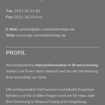
Tel.:
0531 26 15 60
Fax:
0531 26 15 619
E-Mail:
vertrieb@das-immobilienhaus.de
Web:
www.das-immobilienhaus.de
PROFIL
Als kompetenter
Immobilienmakler in Braunschweig
stehen wir Ihnen beim Verkauf und bei der Vermietung
Ihrer Immobilie zur Seite.
Mit umfassendem Fachwissen und lokaler Expertise
beraten wir Sie in allen Fragen rund um Ihr Haus oder
Ihre Wohnung in Braunschweig und Umgebung .