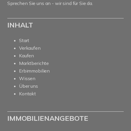
Sprechen Sie uns an - wir sind für Sie da.
INHALT
Start
Verkaufen
Kaufen
Marktberichte
Erbimmobilien
Wissen
Über uns
Kontakt
IMMOBILIENANGEBOTE