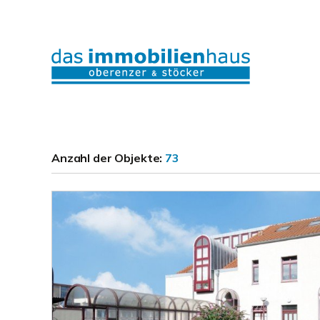
Anzahl der
Objekte:
73