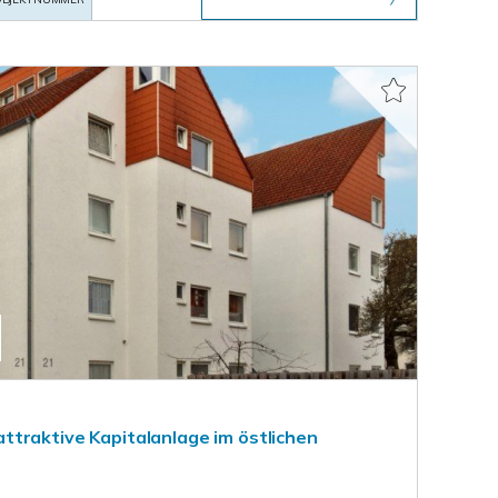
traktive Kapitalanlage im östlichen