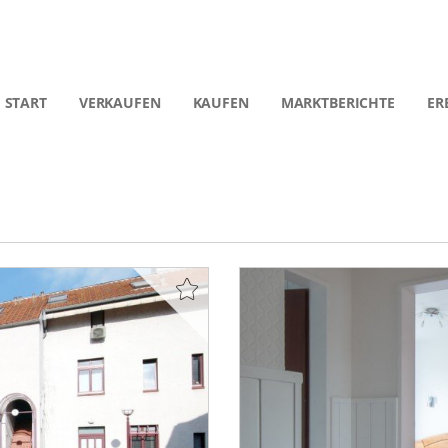
START
VERKAUFEN
KAUFEN
MARKTBERICHTE
ER