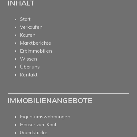
INHALT
Start
Verkaufen
Kaufen
Marktberichte
Erbimmobilien
Wissen
Über uns
Kontakt
IMMOBILIENANGEBOTE
Eigentumswohnungen
Häuser zum Kauf
Grundstücke