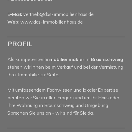
E-Mail:
vertrieb@das-immobilienhaus.de
Web:
www.das-immobilienhaus.de
PROFIL
Als kompetenter
Immobilienmakler in Braunschweig
stehen wir Ihnen beim Verkauf und bei der Vermietung
Ihrer Immobilie zur Seite.
Mit umfassendem Fachwissen und lokaler Expertise
beraten wir Sie in allen Fragen rund um Ihr Haus oder
Ihre Wohnung in Braunschweig und Umgebung .
Sprechen Sie uns an - wir sind für Sie da.