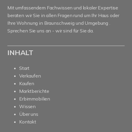
Mit umfassendem Fachwissen und lokaler Expertise
beraten wir Sie in allen Fragen rund um Ihr Haus oder
Ihre Wohnung in Braunschweig und Umgebung .
Sprechen Sie uns an - wir sind für Sie da.
INHALT
Start
Verkaufen
Kaufen
Marktberichte
Erbimmobilien
Wissen
Über uns
Kontakt