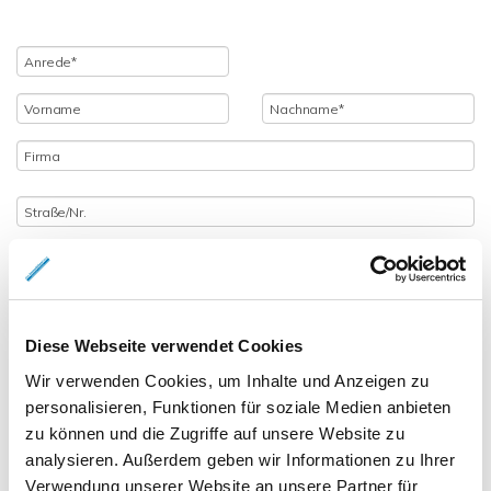
Diese Webseite verwendet Cookies
Wir verwenden Cookies, um Inhalte und Anzeigen zu
personalisieren, Funktionen für soziale Medien anbieten
zu können und die Zugriffe auf unsere Website zu
analysieren. Außerdem geben wir Informationen zu Ihrer
Verwendung unserer Website an unsere Partner für