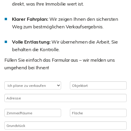
direkt, was Ihre Immobilie wert ist.
Klarer Fahrplan:
Wir zeigen Ihnen den sichersten
Weg zum bestmöglichen Verkaufsergebnis.
Volle Entlastung:
Wir übernehmen die Arbeit, Sie
behalten die Kontrolle.
Füllen Sie einfach das Formular aus – wir melden uns
umgehend bei Ihnen!