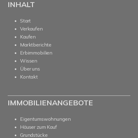
INHALT
Start
Verkaufen
Kaufen
Marktberichte
Erbimmobilien
Wissen
Über uns
Kontakt
IMMOBILIENANGEBOTE
Eigentumswohnungen
Häuser zum Kauf
Grundstücke