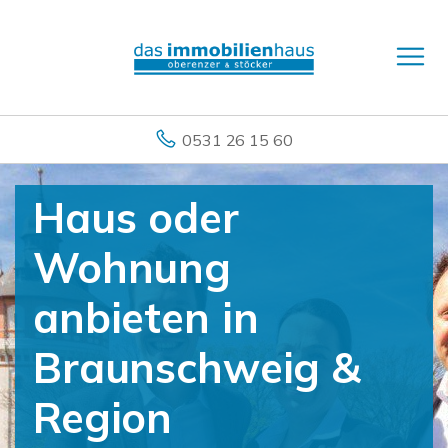
0531 26 15 60
Haus oder
Wohnung
anbieten in
Braunschweig &
Region