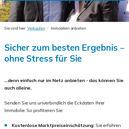
Sie sind hier:
Verkaufen
Immobilien anbieten
Sicher zum besten Ergebnis –
ohne Stress für Sie
...denn einfach nur im Netz anbieten - das können Sie
auch alleine.
Senden Sie uns unverbindlich die Eckdaten Ihrer
Immobilie. So profitieren Sie:
Kostenlose Marktpreiseinschätzung:
Sie erfahren