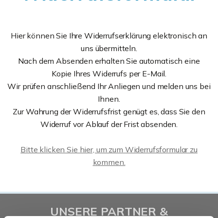
Hier können Sie Ihre Widerrufserklärung elektronisch an
uns übermitteln.
Nach dem Absenden erhalten Sie automatisch eine
Kopie Ihres Widerrufs per E-Mail.
Wir prüfen anschließend Ihr Anliegen und melden uns bei
Ihnen.
Zur Wahrung der Widerrufsfrist genügt es, dass Sie den
Widerruf vor Ablauf der Frist absenden.
Bitte klicken Sie hier, um zum Widerrufsformular zu
kommen.
UNSERE PARTNER &