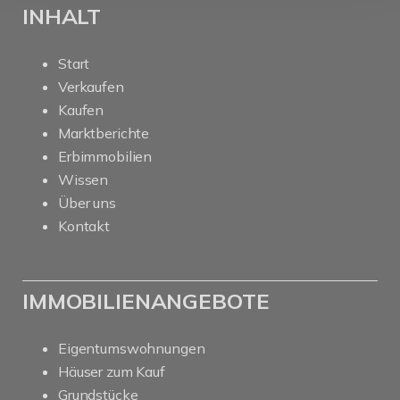
INHALT
Start
Verkaufen
Kaufen
Marktberichte
Erbimmobilien
Wissen
Über uns
Kontakt
IMMOBILIENANGEBOTE
Eigentumswohnungen
Häuser zum Kauf
Grundstücke