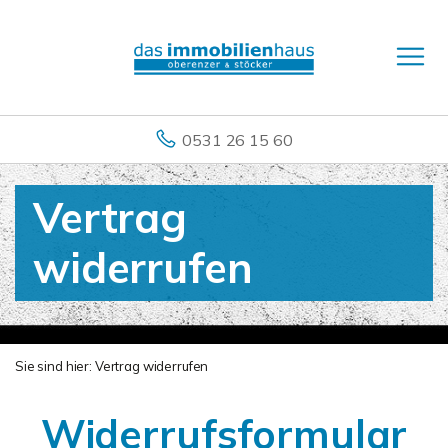
0531 26 15 60
Vertrag
widerrufen
Sie sind hier:
Vertrag widerrufen
Widerrufsformular