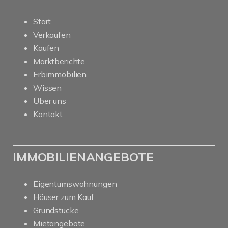
Start
Verkaufen
Kaufen
Marktberichte
Erbimmobilien
Wissen
Über uns
Kontakt
IMMOBILIENANGEBOTE
Eigentumswohnungen
Häuser zum Kauf
Grundstücke
Mietangebote