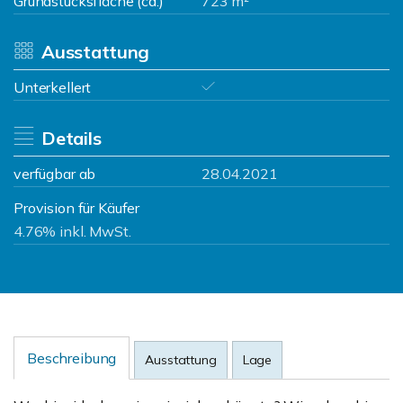
Grundstücksfläche (ca.)
723 m²
Ausstattung
Unterkellert
Details
verfügbar ab
28.04.2021
Provision für Käufer
4.76% inkl. MwSt.
Beschreibung
Ausstattung
Lage