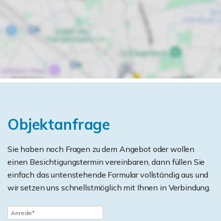
Objektanfrage
Sie haben noch Fragen zu dem Angebot oder wollen
einen Besichtigungstermin vereinbaren, dann füllen Sie
einfach das untenstehende Formular vollständig aus und
wir setzen uns schnellstmöglich mit Ihnen in Verbindung.