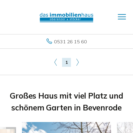
0531 26 15 60
1
Großes Haus mit viel Platz und
schönem Garten in Bevenrode