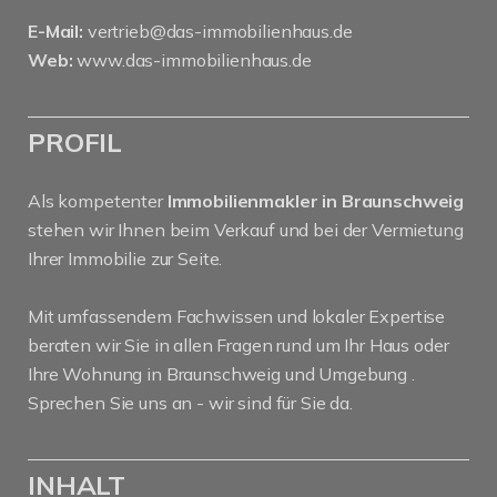
E-Mail:
vertrieb@das-immobilienhaus.de
Web:
www.das-immobilienhaus.de
PROFIL
Als kompetenter
Immobilienmakler in Braunschweig
stehen wir Ihnen beim Verkauf und bei der Vermietung
Ihrer Immobilie zur Seite.
Mit umfassendem Fachwissen und lokaler Expertise
beraten wir Sie in allen Fragen rund um Ihr Haus oder
Ihre Wohnung in Braunschweig und Umgebung .
Sprechen Sie uns an - wir sind für Sie da.
INHALT