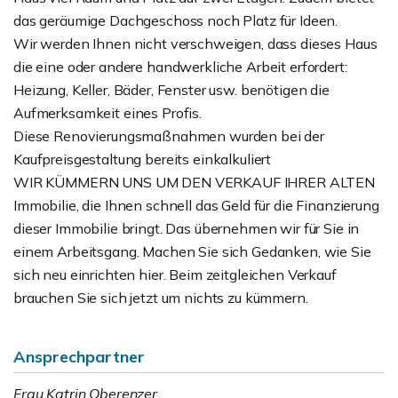
das geräumige Dachgeschoss noch Platz für Ideen.
Wir werden Ihnen nicht verschweigen, dass dieses Haus
die eine oder andere handwerkliche Arbeit erfordert:
Heizung, Keller, Bäder, Fenster usw. benötigen die
Aufmerksamkeit eines Profis.
Diese Renovierungsmaßnahmen wurden bei der
Kaufpreisgestaltung bereits einkalkuliert
WIR KÜMMERN UNS UM DEN VERKAUF IHRER ALTEN
Immobilie, die Ihnen schnell das Geld für die Finanzierung
dieser Immobilie bringt. Das übernehmen wir für Sie in
einem Arbeitsgang. Machen Sie sich Gedanken, wie Sie
sich neu einrichten hier. Beim zeitgleichen Verkauf
brauchen Sie sich jetzt um nichts zu kümmern.
Ansprechpartner
Frau Katrin Oberenzer