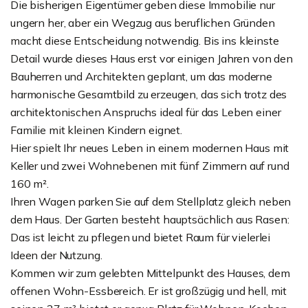
Die bisherigen Eigentümer geben diese Immobilie nur
ungern her, aber ein Wegzug aus beruflichen Gründen
macht diese Entscheidung notwendig. Bis ins kleinste
Detail wurde dieses Haus erst vor einigen Jahren von den
Bauherren und Architekten geplant, um das moderne
harmonische Gesamtbild zu erzeugen, das sich trotz des
architektonischen Anspruchs ideal für das Leben einer
Familie mit kleinen Kindern eignet.
Hier spielt Ihr neues Leben in einem modernen Haus mit
Keller und zwei Wohnebenen mit fünf Zimmern auf rund
160 m².
Ihren Wagen parken Sie auf dem Stellplatz gleich neben
dem Haus. Der Garten besteht hauptsächlich aus Rasen:
Das ist leicht zu pflegen und bietet Raum für vielerlei
Ideen der Nutzung.
Kommen wir zum gelebten Mittelpunkt des Hauses, dem
offenen Wohn-Essbereich. Er ist großzügig und hell, mit