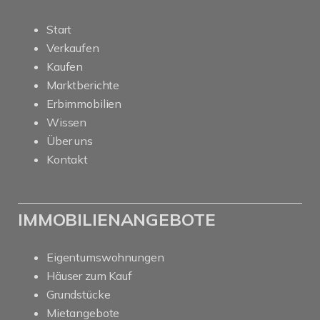
Start
Verkaufen
Kaufen
Marktberichte
Erbimmobilien
Wissen
Über uns
Kontakt
IMMOBILIENANGEBOTE
Eigentumswohnungen
Häuser zum Kauf
Grundstücke
Mietangebote