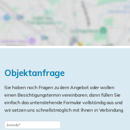
Objektanfrage
Sie haben noch Fragen zu dem Angebot oder wollen
einen Besichtigungstermin vereinbaren, dann füllen Sie
einfach das untenstehende Formular vollständig aus und
wir setzen uns schnellstmöglich mit Ihnen in Verbindung.