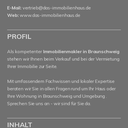
E-Mail:
vertrieb@das-immobilienhaus.de
Web:
www.das-immobilienhaus.de
PROFIL
Als kompetenter
Immobilienmakler in Braunschweig
stehen wir Ihnen beim Verkauf und bei der Vermietung
Ihrer Immobilie zur Seite.
Mit umfassendem Fachwissen und lokaler Expertise
beraten wir Sie in allen Fragen rund um Ihr Haus oder
Ihre Wohnung in Braunschweig und Umgebung .
Sprechen Sie uns an - wir sind für Sie da.
INHALT