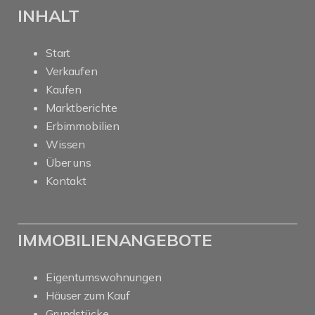
INHALT
Start
Verkaufen
Kaufen
Marktberichte
Erbimmobilien
Wissen
Über uns
Kontakt
IMMOBILIENANGEBOTE
Eigentumswohnungen
Häuser zum Kauf
Grundstücke