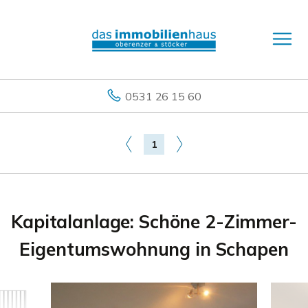
0531 26 15 60
1
Kapitalanlage: Schöne 2-Zimmer-
Eigentumswohnung in Schapen