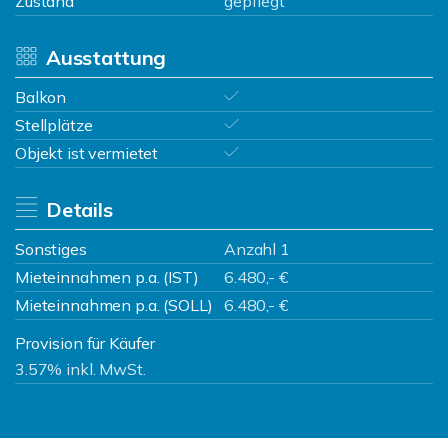
Zustand
gepflegt
Ausstattung
Balkon
Stellplätze
Objekt ist vermietet
Details
Sonstiges
Anzahl 1
Mieteinnahmen p.a. (IST)
6.480,- €
Mieteinnahmen p.a. (SOLL)
6.480,- €
Provision für Käufer
3.57% inkl. MwSt.