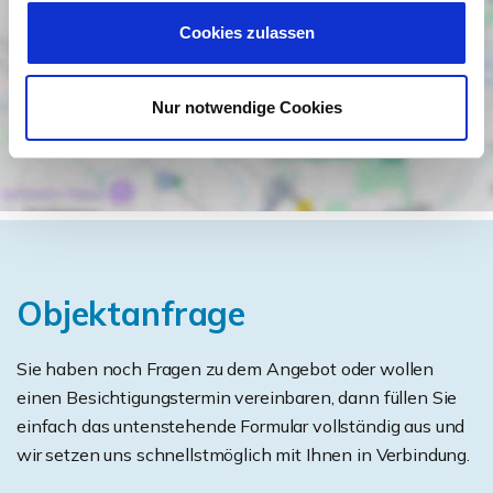
Cookies zulassen
Nur notwendige Cookies
Objektanfrage
Sie haben noch Fragen zu dem Angebot oder wollen
einen Besichtigungstermin vereinbaren, dann füllen Sie
einfach das untenstehende Formular vollständig aus und
wir setzen uns schnellstmöglich mit Ihnen in Verbindung.