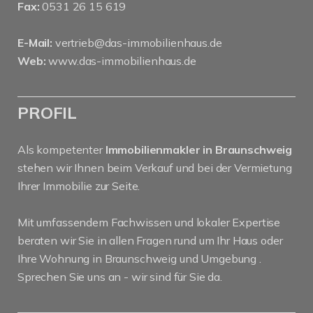
Fax:
0531 26 15 619
E-Mail:
vertrieb@das-immobilienhaus.de
Web:
www.das-immobilienhaus.de
PROFIL
Als kompetenter
Immobilienmakler in Braunschweig
stehen wir Ihnen beim Verkauf und bei der Vermietung
Ihrer Immobilie zur Seite.
Mit umfassendem Fachwissen und lokaler Expertise
beraten wir Sie in allen Fragen rund um Ihr Haus oder
Ihre Wohnung in Braunschweig und Umgebung .
Sprechen Sie uns an - wir sind für Sie da.