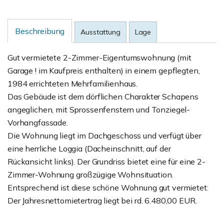
Beschreibung
Ausstattung
Lage
Gut vermietete 2-Zimmer-Eigentumswohnung (mit
Garage ! im Kaufpreis enthalten) in einem gepflegten,
1984 errichteten Mehrfamilienhaus.
Das Gebäude ist dem dörflichen Charakter Schapens
angeglichen, mit Sprossenfenstern und Tonziegel-
Vorhangfassade.
Die Wohnung liegt im Dachgeschoss und verfügt über
eine herrliche Loggia (Dacheinschnitt, auf der
Rückansicht links). Der Grundriss bietet eine für eine 2-
Zimmer-Wohnung großzügige Wohnsituation.
Entsprechend ist diese schöne Wohnung gut vermietet:
Der Jahresnettomietertrag liegt bei rd. 6.480,00 EUR.