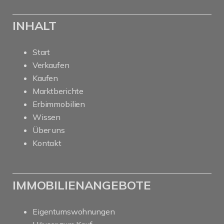
INHALT
Start
Verkaufen
Kaufen
Marktberichte
Erbimmobilien
Wissen
Über uns
Kontakt
IMMOBILIENANGEBOTE
Eigentumswohnungen