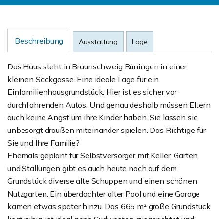
Beschreibung
Ausstattung
Lage
Das Haus steht in Braunschweig Rüningen in einer
kleinen Sackgasse. Eine ideale Lage für ein
Einfamilienhausgrundstück. Hier ist es sicher vor
durchfahrenden Autos. Und genau deshalb müssen Eltern
auch keine Angst um ihre Kinder haben. Sie lassen sie
unbesorgt draußen miteinander spielen. Das Richtige für
Sie und Ihre Familie?
Ehemals geplant für Selbstversorger mit Keller, Garten
und Stallungen gibt es auch heute noch auf dem
Grundstück diverse alte Schuppen und einen schönen
Nutzgarten. Ein überdachter alter Pool und eine Garage
kamen etwas später hinzu. Das 665 m² große Grundstück