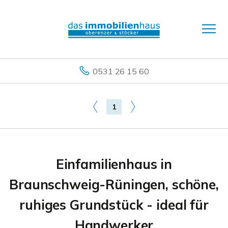
0531 26 15 60
1
Einfamilienhaus in
Braunschweig-Rüningen, schöne,
ruhiges Grundstück - ideal für
Handwerker