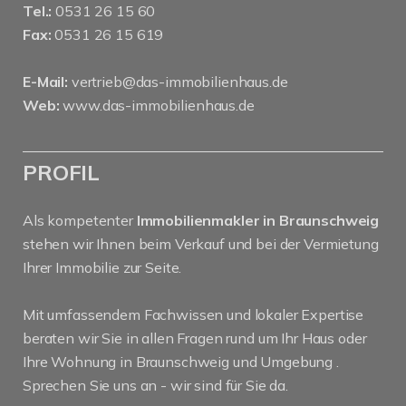
Tel.:
0531 26 15 60
Fax:
0531 26 15 619
E-Mail:
vertrieb@das-immobilienhaus.de
Web:
www.das-immobilienhaus.de
PROFIL
Als kompetenter
Immobilienmakler in Braunschweig
stehen wir Ihnen beim Verkauf und bei der Vermietung
Ihrer Immobilie zur Seite.
Mit umfassendem Fachwissen und lokaler Expertise
beraten wir Sie in allen Fragen rund um Ihr Haus oder
Ihre Wohnung in Braunschweig und Umgebung .
Sprechen Sie uns an - wir sind für Sie da.