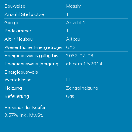
Bauweise
Massiv
Anzahl Stellplätze
1
Garage
Anzahl 1
Badezimmer
1
Alt- / Neubau
Altbau
Wesentlicher Energieträger
GAS
Energieausweis gültig bis
2032-07-03
Energieausweis Jahrgang
ab dem 1.5.2014
Energieausweis
Werteklasse
H
Heizung
Zentralheizung
Befeuerung
Gas
Provision für Käufer
3.57% inkl. MwSt.