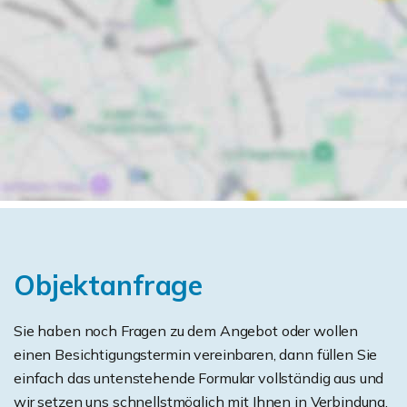
Objektanfrage
Sie haben noch Fragen zu dem Angebot oder wollen
einen Besichtigungstermin vereinbaren, dann füllen Sie
einfach das untenstehende Formular vollständig aus und
wir setzen uns schnellstmöglich mit Ihnen in Verbindung.