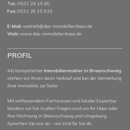
Tel.:
0531 26 15 60
Fax:
0531 26 15 619
E-Mail:
vertrieb@das-immobilienhaus.de
Web:
www.das-immobilienhaus.de
PROFIL
Als kompetenter
Immobilienmakler in Braunschweig
stehen wir Ihnen beim Verkauf und bei der Vermietung
Ihrer Immobilie zur Seite.
Mit umfassendem Fachwissen und lokaler Expertise
beraten wir Sie in allen Fragen rund um Ihr Haus oder
Ihre Wohnung in Braunschweig und Umgebung .
Sprechen Sie uns an - wir sind für Sie da.