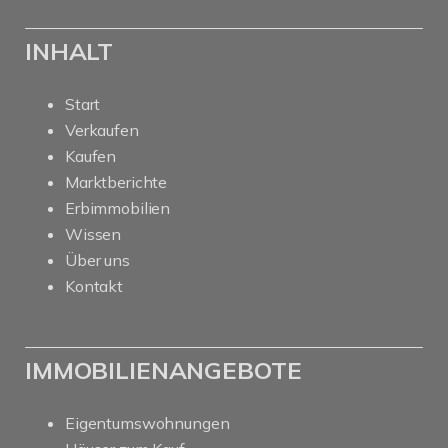
INHALT
Start
Verkaufen
Kaufen
Marktberichte
Erbimmobilien
Wissen
Über uns
Kontakt
IMMOBILIENANGEBOTE
Eigentumswohnungen