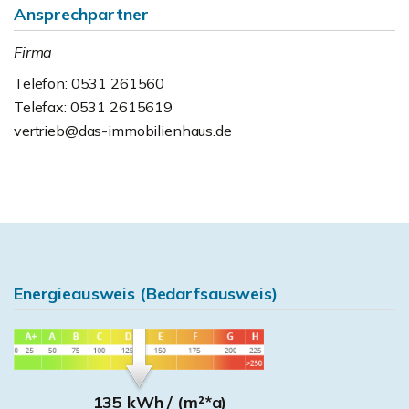
Ansprechpartner
Firma
Telefon: 0531 261560
Telefax: 0531 2615619
vertrieb@das-immobilienhaus.de
Energieausweis (Bedarfsausweis)
135 kWh / (m²*a)