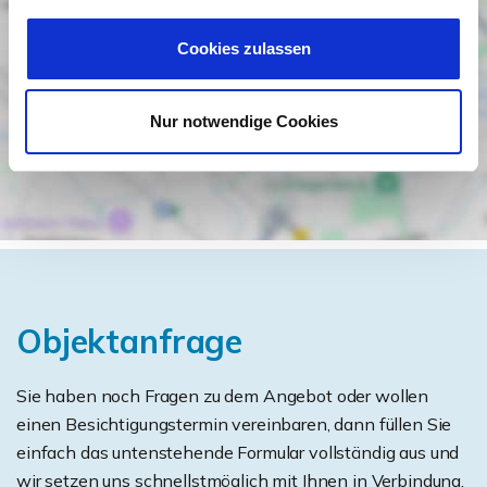
Cookies zulassen
Nur notwendige Cookies
Objektanfrage
Sie haben noch Fragen zu dem Angebot oder wollen
einen Besichtigungstermin vereinbaren, dann füllen Sie
einfach das untenstehende Formular vollständig aus und
wir setzen uns schnellstmöglich mit Ihnen in Verbindung.