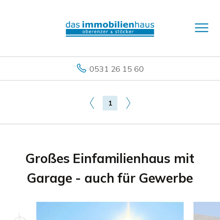
0531 26 15 60
1
Großes Einfamilienhaus mit
Garage - auch für Gewerbe