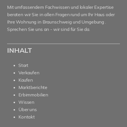
Mit umfassendem Fachwissen und lokaler Expertise
beraten wir Sie in allen Fragen rund um Ihr Haus oder
Ihre Wohnung in Braunschweig und Umgebung .
Sprechen Sie uns an - wir sind für Sie da.
INHALT
Start
Verkaufen
Kaufen
Marktberichte
Erbimmobilien
Wissen
Über uns
Kontakt