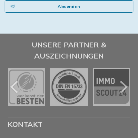
Absenden
UNSERE PARTNER &
AUSZEICHNUNGEN
KONTAKT