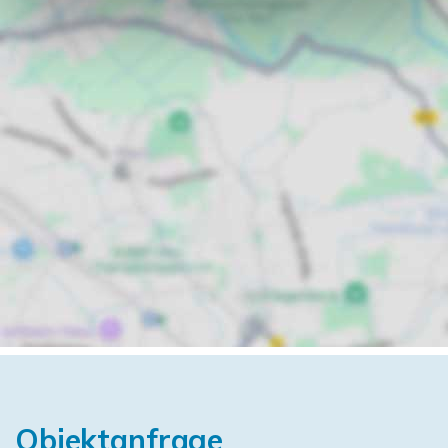
Objektanfrage