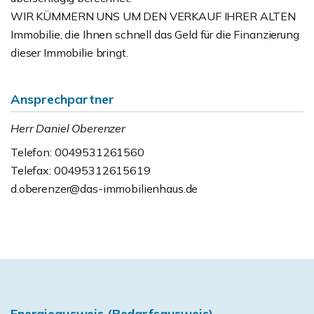
WIR KÜMMERN UNS UM DEN VERKAUF IHRER ALTEN
Immobilie, die Ihnen schnell das Geld für die Finanzierung
dieser Immobilie bringt.
Ansprechpartner
Herr Daniel Oberenzer
Telefon: 0049531261560
Telefax: 00495312615619
d.oberenzer@das-immobilienhaus.de
Energieausweis (Bedarfsausweis)