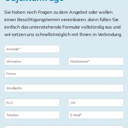
Sie haben noch Fragen zu dem Angebot oder wollen
einen Besichtigungstermin vereinbaren, dann füllen Sie
einfach das untenstehende Formular vollständig aus und
wir setzen uns schnellstmöglich mit Ihnen in Verbindung.