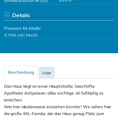
Grundstücksfläche (ca.)
834 m²
Details
Provision für Käufer
4.76% inkl. MwSt.
Beschreibung
Lage
Das Haus liegt an einer Hauptstraße, Geschäfte,
Apotheke Arztpraxen, alles wichtige, ist fußläufig zu
erreichen.
Wer hier idealerweise einziehen könnte? Wir sehen hier
die große XXL-Familie, der das Haus genug Platz zum