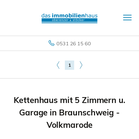
0531 26 15 60
1
Kettenhaus mit 5 Zimmern u.
Garage in Braunschweig -
Volkmarode