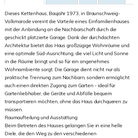
Dieses Kettenhaus, Baujahr 1973, in Braunschweig-
Volkmarode vereint die Vorteile eines Einfamilienhauses
mit der Anbindung an die Nachbarschaft durch die
geschickt platzierte Garage. Dank der durchdachten
Architektur bietet das Haus großzügige Wohnräume und
eine optimale Süd-Ausrichtung, die viel Licht und Sonne
in die Räume bringt und so für ein angenehmes
Wohnambiente sorgt. Die Garage dient nicht nur als
praktische Trennung zum Nachbarn, sondern ermöglicht
auch einen direkten Zugang zum Garten - ideal für
Gartenliebhaber, die Geräte und Abfälle bequem
transportieren möchten, ohne das Haus durchqueren zu
müssen.
Raumaufteilung und Ausstattung:
Beim Betreten des Hauses gelangen Sie in eine helle
Diele, die den Weg zu den verschiedenen