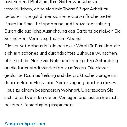
ausreichend Platz, um Ihre Gartenwünsche zu
verwirklichen, ohne sich mit übermäßiger Arbeit zu
belasten. Die gut dimensionierte Gartenfläche bietet
Raum für Spiel, Entspannung und Freizeitgestaltung.
Durch die südliche Ausrichtung des Gartens genießen Sie
Sonne vom Vormittag bis zum Abend.
Dieses Kettenhaus ist die perfekte Wahl für Familien, die
sich ein schönes und durchdachtes Zuhause wünschen,
ohne auf die Nähe zur Natur und einer guten Anbindung
an die Innenstadt verzichten zu müssen. Die clever
geplante Raumaufteilung und die praktische Garage mit
dem direktem Haus -und Gartenzugang machen dieses
Haus zu einem besonderen Wohnort. Überzeugen Sie
sich selbst von den vielen Vorzügen und lassen Sie sich
bei einer Besichtigung inspirieren.
Ansprechpartner