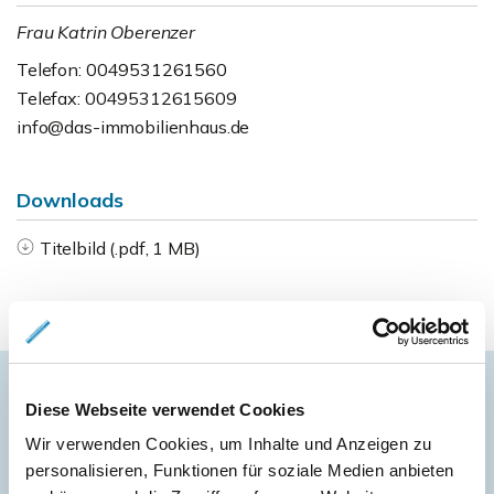
Frau Katrin Oberenzer
Telefon: 0049531261560
Telefax: 00495312615609
info@das-immobilienhaus.de
Downloads
Titelbild (.pdf, 1 MB)
Diese Webseite verwendet Cookies
Energieausweis (Bedarfsausweis)
Wir verwenden Cookies, um Inhalte und Anzeigen zu
personalisieren, Funktionen für soziale Medien anbieten