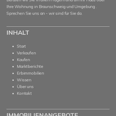
Ihre Wohnung in Braunschweig und Umgebung .
Sprechen Sie uns an - wir sind für Sie da.
INHALT
Start
Verkaufen
Kaufen
Marktberichte
Erbimmobilien
Wissen
Über uns
Kontakt
IMMOBILIENANGEBOTE