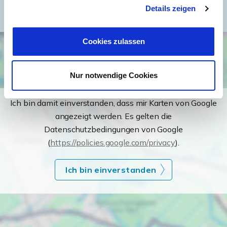
Details zeigen
Cookies zulassen
Nur notwendige Cookies
Ich bin damit einverstanden, dass mir Karten von Google
angezeigt werden. Es gelten die
Datenschutzbedingungen von Google
(
https://policies.google.com/privacy
).
Ich bin einverstanden