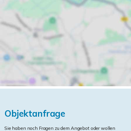
Objektanfrage
Sie haben noch Fragen zu dem Angebot oder wollen