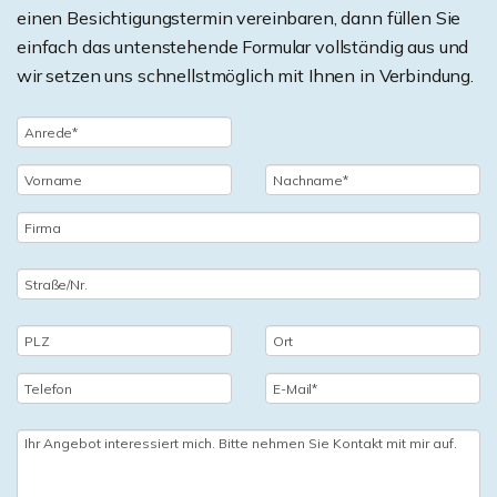
einen Besichtigungstermin vereinbaren, dann füllen Sie
einfach das untenstehende Formular vollständig aus und
wir setzen uns schnellstmöglich mit Ihnen in Verbindung.