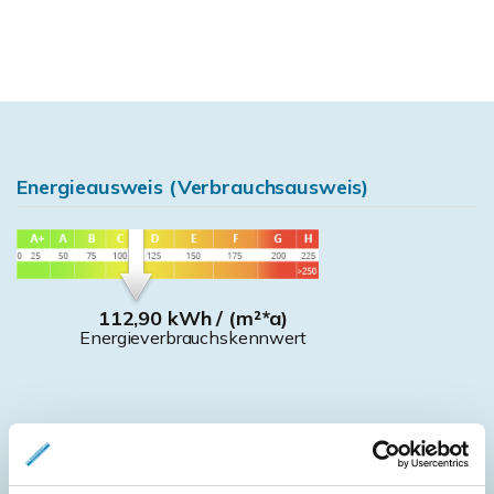
Energieausweis (Verbrauchsausweis)
112,90 kWh / (m²*a)
Energieverbrauchskennwert
Weitere Informationen