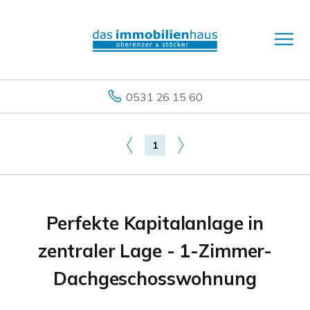
0531 26 15 60
1
Perfekte Kapitalanlage in
zentraler Lage - 1-Zimmer-
Dachgeschosswohnung