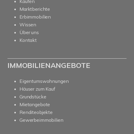
Kaufen
Marktberichte
Erbimmobilien
Wissen
Über uns
Kontakt
IMMOBILIENANGEBOTE
Eigentumswohnungen
Häuser zum Kauf
Grundstücke
Mietangebote
Renditeobjekte
Gewerbeimmobilien