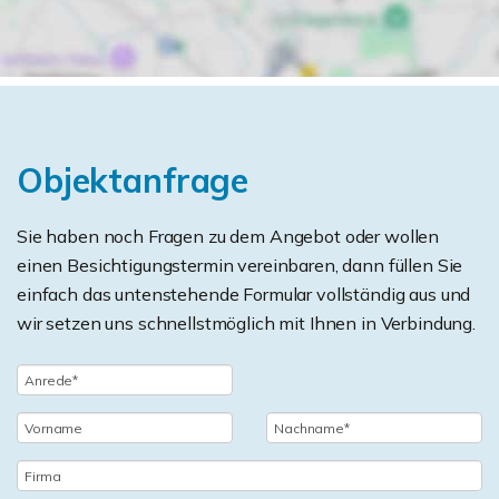
Objektanfrage
Sie haben noch Fragen zu dem Angebot oder wollen
einen Besichtigungstermin vereinbaren, dann füllen Sie
einfach das untenstehende Formular vollständig aus und
wir setzen uns schnellstmöglich mit Ihnen in Verbindung.