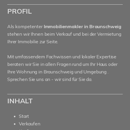
PROFIL
Als kompetenter
Immobilienmakler in Braunschweig
stehen wir Ihnen beim Verkauf und bei der Vermietung
Ihrer Immobilie zur Seite.
Mit umfassendem Fachwissen und lokaler Expertise
beraten wir Sie in allen Fragen rund um Ihr Haus oder
Ihre Wohnung in Braunschweig und Umgebung .
Sprechen Sie uns an - wir sind für Sie da.
INHALT
Start
Verkaufen