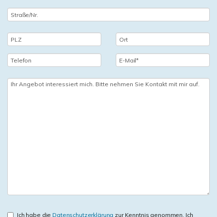
Ich habe die
Datenschutzerklärung
zur Kenntnis genommen. Ich