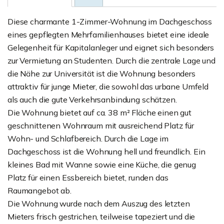
Diese charmante 1-Zimmer-Wohnung im Dachgeschoss
eines gepflegten Mehrfamilienhauses bietet eine ideale
Gelegenheit für Kapitalanleger und eignet sich besonders
zur Vermietung an Studenten. Durch die zentrale Lage und
die Nähe zur Universität ist die Wohnung besonders
attraktiv für junge Mieter, die sowohl das urbane Umfeld
als auch die gute Verkehrsanbindung schätzen.
Die Wohnung bietet auf ca. 38 m² Fläche einen gut
geschnittenen Wohnraum mit ausreichend Platz für
Wohn- und Schlafbereich. Durch die Lage im
Dachgeschoss ist die Wohnung hell und freundlich. Ein
kleines Bad mit Wanne sowie eine Küche, die genug
Platz für einen Essbereich bietet, runden das
Raumangebot ab.
Die Wohnung wurde nach dem Auszug des letzten
Mieters frisch gestrichen, teilweise tapeziert und die