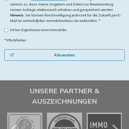
stimme zu, dass meine Angaben und Daten zur Beantwortung
meiner Anfrage elektronisch erhoben und gespeichert werden.
Hinweis
: Sie können Ihre Einwilligung jederzeit für die Zukunft per E-
Mail an vertrieb@das-immobilienhaus.de widerrufen. *
Ich bin Eigentümer einer Immobilie.
* Pflichtfelder
Absenden
UNSERE PARTNER &
AUSZEICHNUNGEN