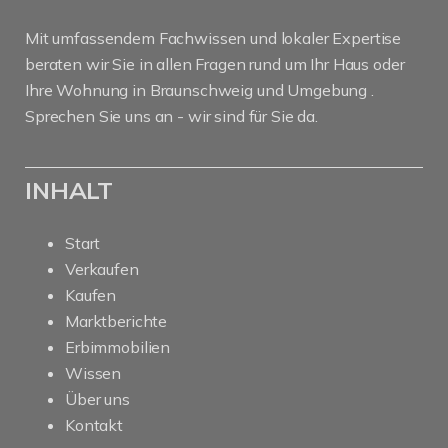
Mit umfassendem Fachwissen und lokaler Expertise
beraten wir Sie in allen Fragen rund um Ihr Haus oder
Ihre Wohnung in Braunschweig und Umgebung .
Sprechen Sie uns an - wir sind für Sie da.
INHALT
Start
Verkaufen
Kaufen
Marktberichte
Erbimmobilien
Wissen
Über uns
Kontakt