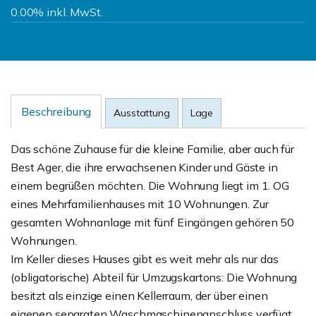
0.00% inkl. MwSt.
Beschreibung
Ausstattung
Lage
Das schöne Zuhause für die kleine Familie, aber auch für
Best Ager, die ihre erwachsenen Kinder und Gäste in
einem begrüßen möchten. Die Wohnung liegt im 1. OG
eines Mehrfamilienhauses mit 10 Wohnungen. Zur
gesamten Wohnanlage mit fünf Eingängen gehören 50
Wohnungen.
Im Keller dieses Hauses gibt es weit mehr als nur das
(obligatorische) Abteil für Umzugskartons: Die Wohnung
besitzt als einzige einen Kellerraum, der über einen
eigenen separaten Waschmaschinenanschluss verfügt.