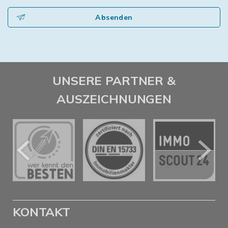
Absenden
UNSERE PARTNER &
AUSZEICHNUNGEN
KONTAKT