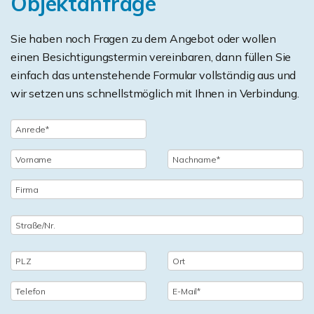
Objektanfrage
Sie haben noch Fragen zu dem Angebot oder wollen
einen Besichtigungstermin vereinbaren, dann füllen Sie
einfach das untenstehende Formular vollständig aus und
wir setzen uns schnellstmöglich mit Ihnen in Verbindung.