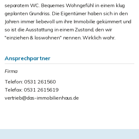
separatem WC. Bequemes Wohngefühl in einem klug
geplanten Grundriss. Die Eigentümer haben sich in den
Jahren immer liebevoll um ihre Immobilie gekümmert und
so ist die Ausstattung in einem Zustand, den wir
"einziehen & loswohnen" nennen. Wirklich wahr.
Ansprechpartner
Firma
Telefon: 0531 261560
Telefax: 0531 2615619
vertrieb@das-immobilienhaus.de