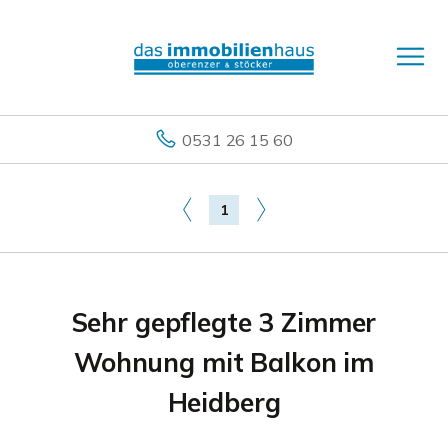
0531 26 15 60
1
Sehr gepflegte 3 Zimmer
Wohnung mit Balkon im
Heidberg