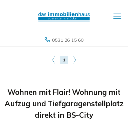
0531 26 15 60
1
Wohnen mit Flair! Wohnung mit
Aufzug und Tiefgaragenstellplatz
direkt in BS-City