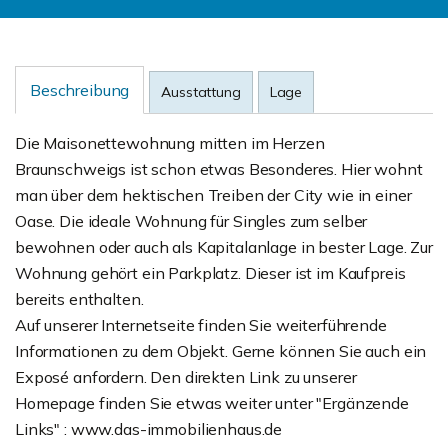
Beschreibung
Ausstattung
Lage
Die Maisonettewohnung mitten im Herzen
Braunschweigs ist schon etwas Besonderes. Hier wohnt
man über dem hektischen Treiben der City wie in einer
Oase. Die ideale Wohnung für Singles zum selber
bewohnen oder auch als Kapitalanlage in bester Lage. Zur
Wohnung gehört ein Parkplatz. Dieser ist im Kaufpreis
bereits enthalten.
Auf unserer Internetseite finden Sie weiterführende
Informationen zu dem Objekt. Gerne können Sie auch ein
Exposé anfordern. Den direkten Link zu unserer
Homepage finden Sie etwas weiter unter "Ergänzende
Links" : www.das-immobilienhaus.de