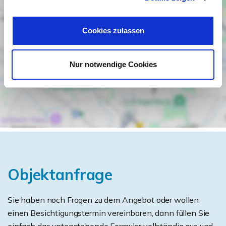
Cookies zulassen
Nur notwendige Cookies
Objektanfrage
Sie haben noch Fragen zu dem Angebot oder wollen
einen Besichtigungstermin vereinbaren, dann füllen Sie