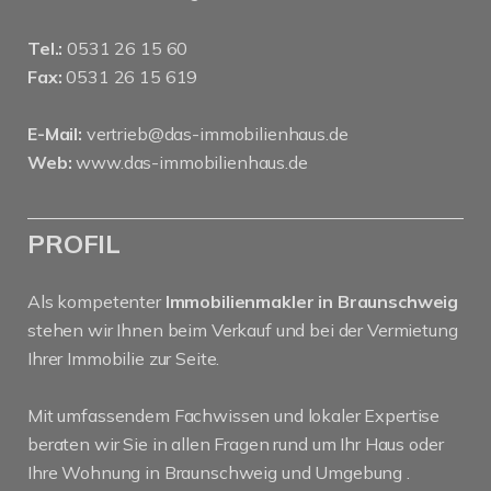
Tel.:
0531 26 15 60
Fax:
0531 26 15 619
E-Mail:
vertrieb@das-immobilienhaus.de
Web:
www.das-immobilienhaus.de
PROFIL
Als kompetenter
Immobilienmakler in Braunschweig
stehen wir Ihnen beim Verkauf und bei der Vermietung
Ihrer Immobilie zur Seite.
Mit umfassendem Fachwissen und lokaler Expertise
beraten wir Sie in allen Fragen rund um Ihr Haus oder
Ihre Wohnung in Braunschweig und Umgebung .