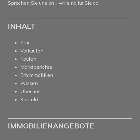
Sprechen Sie uns an - wir sind für Sie da.
INHALT
Start
Verkaufen
Kaufen
Marktberichte
Erbimmobilien
Wissen
Über uns
Kontakt
IMMOBILIENANGEBOTE