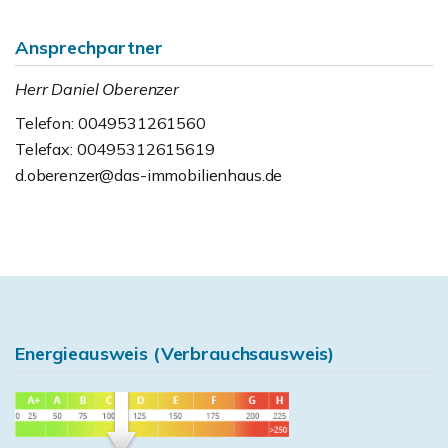
Ansprechpartner
Herr Daniel Oberenzer
Telefon: 0049531261560
Telefax: 00495312615619
d.oberenzer@das-immobilienhaus.de
Energieausweis (Verbrauchsausweis)