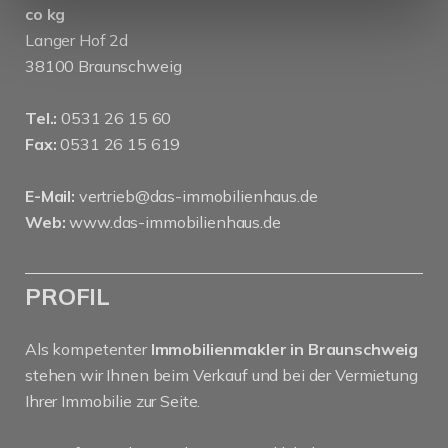
co kg
Langer Hof 2d
38100 Braunschweig
Tel.:
0531 26 15 60
Fax:
0531 26 15 619
E-Mail:
vertrieb@das-immobilienhaus.de
Web:
www.das-immobilienhaus.de
PROFIL
Als kompetenter
Immobilienmakler in Braunschweig
stehen wir Ihnen beim Verkauf und bei der Vermietung
Ihrer Immobilie zur Seite.