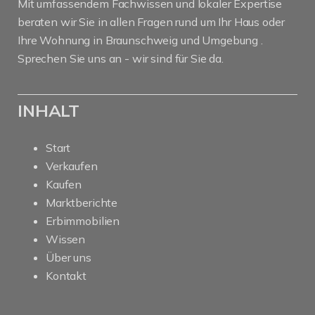
Mit umfassendem Fachwissen und lokaler Expertise
beraten wir Sie in allen Fragen rund um Ihr Haus oder
Ihre Wohnung in Braunschweig und Umgebung .
Sprechen Sie uns an - wir sind für Sie da.
INHALT
Start
Verkaufen
Kaufen
Marktberichte
Erbimmobilien
Wissen
Über uns
Kontakt