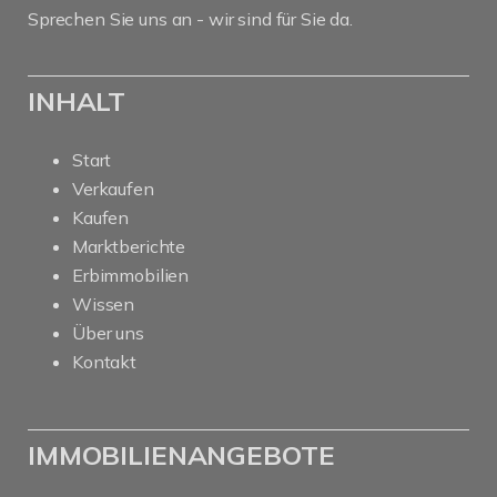
Sprechen Sie uns an - wir sind für Sie da.
INHALT
Start
Verkaufen
Kaufen
Marktberichte
Erbimmobilien
Wissen
Über uns
Kontakt
IMMOBILIENANGEBOTE